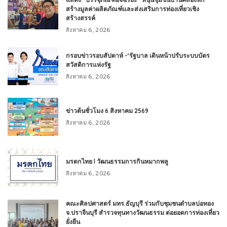
สร้างมูลค่าผลิตภัณฑ์และส่งเสริมการท่องเที่ยวเชิง
สร้างสรรค์
สิงหาคม 6, 2026
กรอบข่าวรอบสัปดาห์ -‘รัฐบาล เดินหน้าปรับระบบบัตร
สวัสดิการแห่งรัฐ
สิงหาคม 6, 2026
ข่าวต้นชั่วโมง 6 สิงหาคม 2569
สิงหาคม 6, 2026
มรดกไทย l วัฒนธรรมการกินหมากพลู
สิงหาคม 6, 2026
คณะศิลปศาสตร์ มทร.ธัญบุรี ร่วมกับชุมชนตำบลบ่อทอง
จ.ปราจีนบุรี สำรวจทุนทางวัฒนธรรม ต่อยอดการท่องเที่ยว
ยั่งยืน