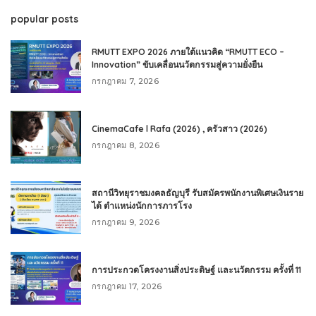
popular posts
RMUTT EXPO 2026 ภายใต้แนวคิด “RMUTT ECO –
Innovation” ขับเคลื่อนนวัตกรรมสู่ความยั่งยืน
กรกฎาคม 7, 2026
CinemaCafe l Rafa (2026) , ครัวสาว (2026)
กรกฎาคม 8, 2026
สถานีวิทยุราชมงคลธัญบุรี รับสมัครพนักงานพิเศษเงินราย
ได้ ตำแหน่งนักการภารโรง
กรกฎาคม 9, 2026
การประกวดโครงงานสิ่งประดิษฐ์ และนวัตกรรม ครั้งที่ 11
กรกฎาคม 17, 2026