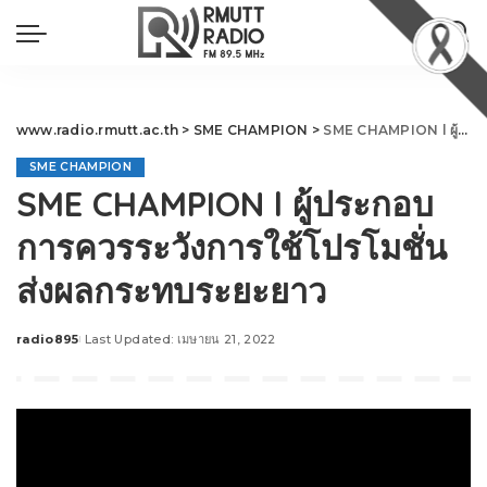
www.radio.rmutt.ac.th
>
SME CHAMPION
>
SME CHAMPION l ผู้ประกอบการควรระวังการใช้โปรโมชั่น ส่งผลกระทบระยะยาว
SME CHAMPION
SME CHAMPION l ผู้ประกอบ
การควรระวังการใช้โปรโมชั่น
ส่งผลกระทบระยะยาว
radio895
Last Updated: เมษายน 21, 2022
Posted
by