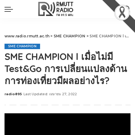
www.radio.rmutt.ac.th
>
SME CHAMPION
>
SME CHAMPION l เมื่อไม่มี Test&Go การเปลี่ยนแปลงด้านการท่องเที่ยวมีผลอย่างไร?
SME CHAMPION
SME CHAMPION l เมื่อไม่มี
Test&Go การเปลี่ยนแปลงด้าน
การท่องเที่ยวมีผลอย่างไร?
radio895
Last Updated: เมษายน 27, 2022
Posted
by