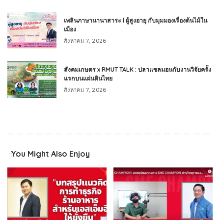
เพลินภาษานานาสาระ l ผู้สูงอายุ กับมุมมองเรื่องต้นไม้ใน
เมือง
สิงหาคม 7, 2026
สังคมเกษตร x RMUT TALK : ปลาแซลมอนกับงานวิจัยครั้ง
แรกบนแผ่นดินไทย
สิงหาคม 7, 2026
You Might Also Enjoy