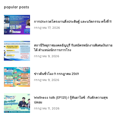
popular posts
การประกวดโครงงานสิ่งประดิษฐ์ และนวัตกรรม ครั้งที่ 11
กรกฎาคม 17, 2026
สถานีวิทยุราชมงคลธัญบุรี รับสมัครพนักงานพิเศษเงินราย
ได้ ตำแหน่งนักการภารโรง
กรกฎาคม 9, 2026
ข่าวต้นชั่วโมง 9 กรกฎาคม 2569
กรกฎาคม 9, 2026
Wellness talk (EP.125) I รู้ทันยาไอซ์ : กับดักความสุข
ปลอม
กรกฎาคม 11, 2026