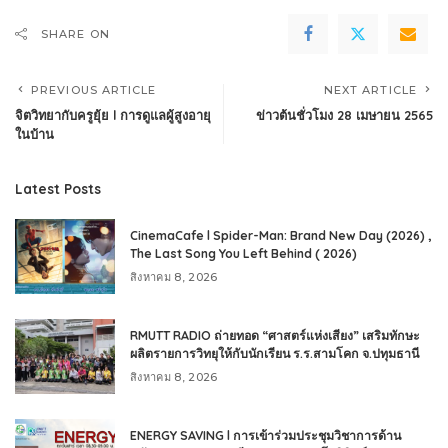
SHARE ON
PREVIOUS ARTICLE
NEXT ARTICLE
จิตวิทยากับครูยุ้ย l การดูแลผู้สูงอายุ
ข่าวต้นชั่วโมง 28 เมษายน 2565
ในบ้าน
Latest Posts
CinemaCafe l Spider-Man: Brand New Day (2026) ,
The Last Song You Left Behind ( 2026)
สิงหาคม 8, 2026
RMUTT RADIO ถ่ายทอด “ศาสตร์แห่งเสียง” เสริมทักษะ
ผลิตรายการวิทยุให้กับนักเรียน ร.ร.สามโคก จ.ปทุมธานี
สิงหาคม 8, 2026
ENERGY SAVING l การเข้าร่วมประชุมวิชาการด้าน