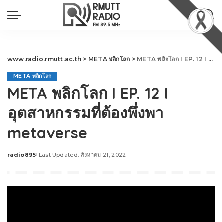
www.radio.rmutt.ac.th
>
META พลิกโลก
>
META พลิกโลก I EP. 12 I อุตสาหกรรมที่ต้องพึ่งพา metaverse
META พลิกโลก
META พลิกโลก I EP. 12 I
อุตสาหกรรมที่ต้องพึ่งพา
metaverse
radio895
Last Updated: สิงหาคม 21, 2022
Posted
by