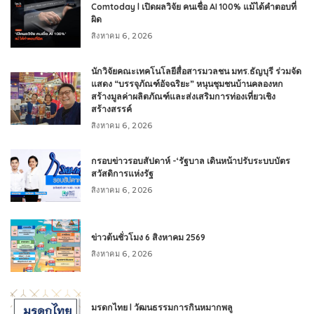
Comtoday l เปิดผลวิจัย คนเชื่อ AI 100% แม้ได้คำตอบที่
ผิด
สิงหาคม 6, 2026
นักวิจัยคณะเทคโนโลยีสื่อสารมวลชน มทร.ธัญบุรี ร่วมจัด
แสดง “บรรจุภัณฑ์อัจฉริยะ” หนุนชุมชนบ้านคลองหก
สร้างมูลค่าผลิตภัณฑ์และส่งเสริมการท่องเที่ยวเชิง
สร้างสรรค์
สิงหาคม 6, 2026
กรอบข่าวรอบสัปดาห์ -‘รัฐบาล เดินหน้าปรับระบบบัตร
สวัสดิการแห่งรัฐ
สิงหาคม 6, 2026
ข่าวต้นชั่วโมง 6 สิงหาคม 2569
สิงหาคม 6, 2026
มรดกไทย l วัฒนธรรมการกินหมากพลู