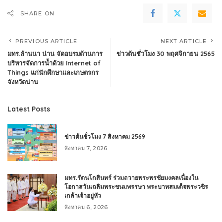
SHARE ON
PREVIOUS ARTICLE
NEXT ARTICLE
มทร.ล้านนา น่าน จัดอบรมด้านการ
ข่าวต้นชั่วโมง 30 พฤศจิกายน 2565
บริหารจัดการน้ำด้วย Internet of
Things แก่นักศึกษาและเกษตรกร
จังหวัดน่าน
Latest Posts
ข่าวต้นชั่วโมง 7 สิงหาคม 2569
สิงหาคม 7, 2026
มทร.รัตนโกสินทร์ ร่วมถวายพระพรชัยมงคลเนื่องใน
โอกาสวันเฉลิมพระชนมพรรษา พระบาทสมเด็จพระวชิร
เกล้าเจ้าอยู่หัว
สิงหาคม 6, 2026