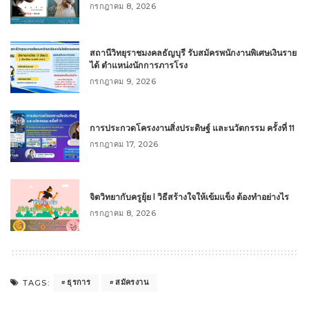
กรกฎาคม 8, 2026
สถานีวิทยุราชมงคลธัญบุรี รับสมัครพนักงานพิเศษเงินราย
ได้ ตำแหน่งนักการภารโรง
กรกฎาคม 9, 2026
การประกวดโครงงานสิ่งประดิษฐ์ และนวัตกรรม ครั้งที่ 11
กรกฎาคม 17, 2026
จิตวิทยากับครูยุ้ย l วิธีสร้างใจให้เข้มแข็ง ต้องทำอย่างไร
กรกฎาคม 8, 2026
ธุรการ
สมัครงาน
TAGS: