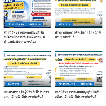
ข่าวราชมงคล
สมัครงาน
สมัครงาน
สถานีวิทยุราชมงคลธัญบุรี รับ
ประกาศผลการคัดเลือก เจ้าหน้าที่
สมัครพนักงานพิเศษเงินรายได้
ประชาสัมพันธ์
ตำแหน่งนักการภารโรง
สมัครงาน
ข่าวราชมงคล
สมัครงาน
ประกาศรายชื่อผู้มีสิทธิเข้ารับการ
สถานีวิทยุราชมงคลธัญบุรี เปิดรับ
สอบ เจ้าหน้าที่ประชาสัมพันธ์
สมัคร เจ้าหน้าที่ประชาสัมพันธ์