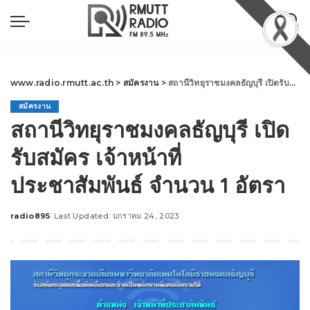
www.radio.rmutt.ac.th
>
สมัครงาน
>
สถานีวิทยุราชมงคลธัญบุรี เปิดรับสมัคร เจ้าหน้าที่ประชาสัมพันธ์ จำนวน 1 อัตรา
สมัครงาน
สถานีวิทยุราชมงคลธัญบุรี เปิด
รับสมัคร เจ้าหน้าที่
ประชาสัมพันธ์ จำนวน 1 อัตรา
radio895
Last Updated: มกราคม 24, 2023
Posted
by