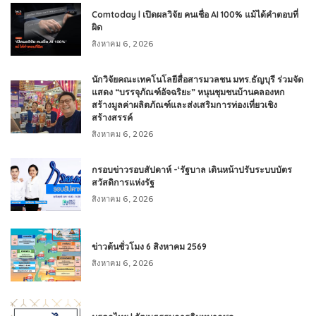
Comtoday l เปิดผลวิจัย คนเชื่อ AI 100% แม้ได้คำตอบที่
ผิด
สิงหาคม 6, 2026
นักวิจัยคณะเทคโนโลยีสื่อสารมวลชน มทร.ธัญบุรี ร่วมจัด
แสดง “บรรจุภัณฑ์อัจฉริยะ” หนุนชุมชนบ้านคลองหก
สร้างมูลค่าผลิตภัณฑ์และส่งเสริมการท่องเที่ยวเชิง
สร้างสรรค์
สิงหาคม 6, 2026
กรอบข่าวรอบสัปดาห์ -‘รัฐบาล เดินหน้าปรับระบบบัตร
สวัสดิการแห่งรัฐ
สิงหาคม 6, 2026
ข่าวต้นชั่วโมง 6 สิงหาคม 2569
สิงหาคม 6, 2026