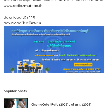
www.radio.rmutt.ac.th
download ประกาศ
download ใบสมัครงาน
popular posts
CinemaCafe l Rafa (2026) , ครัวสาว (2026)