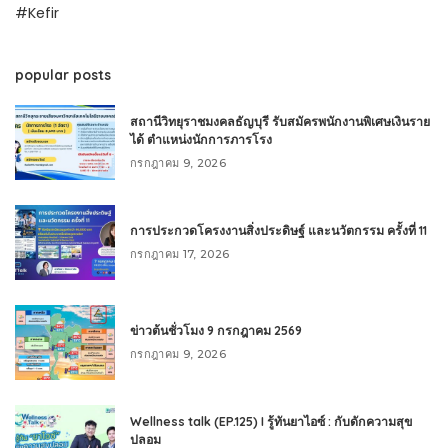
#Kefir
popular posts
สถานีวิทยุราชมงคลธัญบุรี รับสมัครพนักงานพิเศษเงินราย
ได้ ตำแหน่งนักการภารโรง
กรกฎาคม 9, 2026
การประกวดโครงงานสิ่งประดิษฐ์ และนวัตกรรม ครั้งที่ 11
กรกฎาคม 17, 2026
ข่าวต้นชั่วโมง 9 กรกฎาคม 2569
กรกฎาคม 9, 2026
Wellness talk (EP.125) I รู้ทันยาไอซ์ : กับดักความสุข
ปลอม