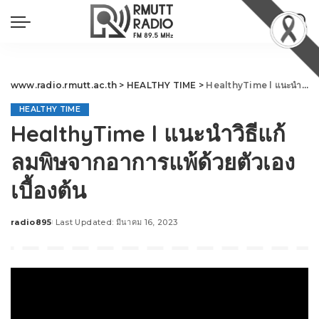
www.radio.rmutt.ac.th
>
HEALTHY TIME
>
HealthyTime l แนะนำวิธีแก้ลมพิษจากอาการแพ้ด้วยตัวเองเบื้องต้น
HEALTHY TIME
HealthyTime l แนะนำวิธีแก้
ลมพิษจากอาการแพ้ด้วยตัวเอง
เบื้องต้น
radio895
Last Updated: มีนาคม 16, 2023
Posted
by