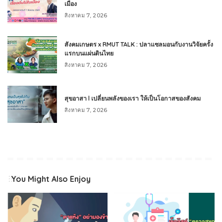
เมือง
สิงหาคม 7, 2026
สังคมเกษตร x RMUT TALK : ปลาแซลมอนกับงานวิจัยครั้ง
แรกบนแผ่นดินไทย
สิงหาคม 7, 2026
สุขอาสา l เปลี่ยนพลังของเรา ให้เป็นโอกาสของสังคม
สิงหาคม 7, 2026
You Might Also Enjoy