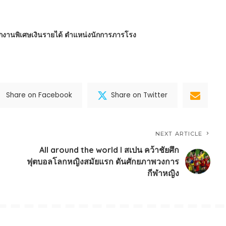
นักงานพิเศษเงินรายได้ ตำแหน่งนักการภารโรง
Share on Facebook
Share on Twitter
NEXT ARTICLE
All around the world l สเปน คว้าชัยศึก
ฟุตบอลโลกหญิงสมัยแรก ดันศักยภาพวงการ
กีฬาหญิง