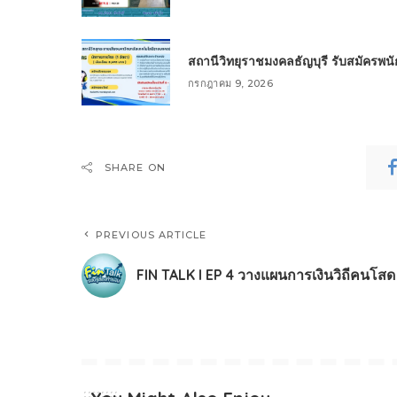
สถานีวิทยุราชมงคลธัญบุรี รับสมัครพ
กรกฎาคม 9, 2026
SHARE ON
PREVIOUS ARTICLE
FIN TALK l EP 4 วางแผนการเงินวิถีคนโสด