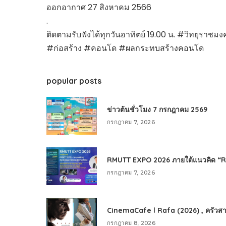
ออกอากาศ 27 สิงหาคม 2566
.
ติดตามรับฟังได้ทุกวันอาทิตย์ 19.00 น. #วิทยุร
#ก่อสร้าง #คอนโด #ผลกระทบสร้างคอนโด
popular posts
ข่าวต้นชั่วโมง 7 กรกฎาคม 2569
กรกฎาคม 7, 2026
RMUTT EXPO 2026 ภายใต้แนวคิด “RMU
กรกฎาคม 7, 2026
CinemaCafe l Rafa (2026) , ครัวสา
กรกฎาคม 8, 2026