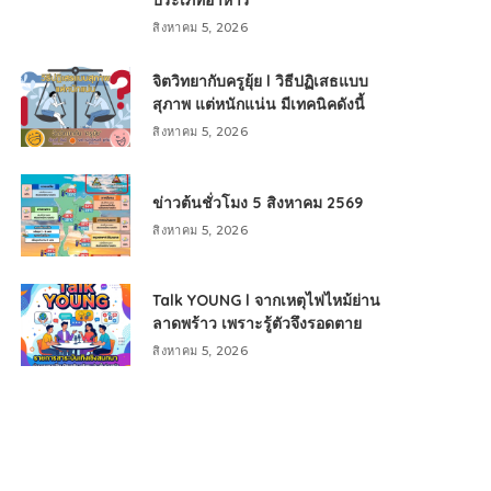
ประเภทอาหาร
สิงหาคม 5, 2026
จิตวิทยากับครูยุ้ย l วิธีปฏิเสธแบบ
สุภาพ แต่หนักแน่น มีเทคนิคดังนี้
สิงหาคม 5, 2026
ข่าวต้นชั่วโมง 5 สิงหาคม 2569
สิงหาคม 5, 2026
Talk YOUNG l จากเหตุไฟไหม้ย่าน
ลาดพร้าว เพราะรู้ตัวจึงรอดตาย
สิงหาคม 5, 2026