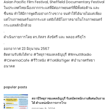
Asian Pacific Film Festival, Sheffield Documentary Festival
ในประเทศไทยเนื่องจากกระแสที่มีต่อภาพยนตร์ที่มีทั้งต่อต้าน และ
ชื่นชม ทำให้มีการพูดถึงอย่างกว้างขวาง จนทำให้ได้ฉายไม่แค่เพียง
แต่โรงภาพยนตร์นอกกระแส แต่ยังได้มีโอกาสฉายในโรงภาพยนตร์
กระแสหลักอีกด้วย
.
ดำเนินรายการโดย ดร.ภัสสร สังข์ศรี และ พลอย ศรีสุโร
.
ออกอากาศ 23 มิถุนายน 2567
ติดตามรับฟังได้ทาง #วิทยุราชมงคลธัญบุรี #RmuttRadio
#CinemaCafe #รีวิวหนัง #ToKillaTiger #อำนาจศรัทธา
อนาคต
popular posts
สถานีวิทยุราชมงคลธัญบุรี รับสมัครพนักงานพิเศษเงินราย
ได้ ตำแหน่งนักการภารโรง
กรกฎาคม 9, 2026