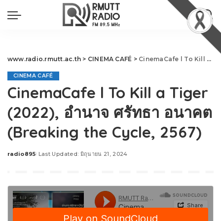
www.radio.rmutt.ac.th
>
CINEMA CAFÉ
>
CinemaCafe l To Kill a Tiger (2022), อำนาจ ศรัทธา อนาคต (Breaking the Cycle, 2567)
CINEMA CAFÉ
CinemaCafe l To Kill a Tiger
(2022), อำนาจ ศรัทธา อนาคต
(Breaking the Cycle, 2567)
radio895
Last Updated: มิถุนายน 21, 2024
Posted
by