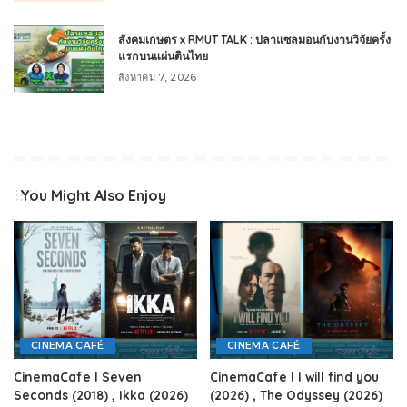
สังคมเกษตร x RMUT TALK : ปลาแซลมอนกับงานวิจัยครั้ง
แรกบนแผ่นดินไทย
สิงหาคม 7, 2026
You Might Also Enjoy
CINEMA CAFÉ
CINEMA CAFÉ
CinemaCafe l Seven
CinemaCafe l I will find you
Seconds (2018) , Ikka (2026)
(2026) , The Odyssey (2026)