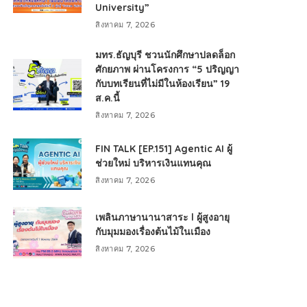
University”
สิงหาคม 7, 2026
มทร.ธัญบุรี ชวนนักศึกษาปลดล็อก
ศักยภาพ ผ่านโครงการ “5 ปริญญา
กับบทเรียนที่ไม่มีในห้องเรียน” 19
ส.ค.นี้
สิงหาคม 7, 2026
FIN TALK [EP.151] Agentic AI ผู้
ช่วยใหม่ บริหารเงินแทนคุณ
สิงหาคม 7, 2026
เพลินภาษานานาสาระ l ผู้สูงอายุ
กับมุมมองเรื่องต้นไม้ในเมือง
สิงหาคม 7, 2026