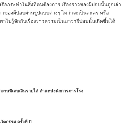
 หรือกระทำในสิ่งที่ตนต้องการ เรื่องราวของผีปอบนั้นถูกเล่า
วของผีปอบผ่านรูปแบบต่างๆ ไม่ว่าจะเป็นละคร หรือ
ไปรู้จักกับเรื่องราวความเป็นมาว่าผีปอบนั้นเกิดขึ้นได้
นักงานพิเศษเงินรายได้ ตำแหน่งนักการภารโรง
กรรม ครั้งที่ 11