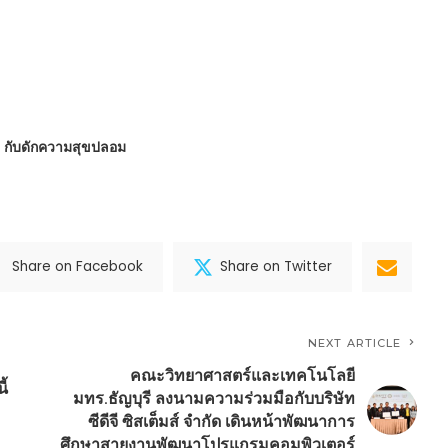
 : กับดักความสุขปลอม
Share on Facebook
Share on Twitter
NEXT ARTICLE
คณะวิทยาศาสตร์และเทคโนโลยี
ี้
มทร.ธัญบุรี ลงนามความร่วมมือกับบริษัท
ซีดีจี ซิสเต็มส์ จำกัด เดินหน้าพัฒนาการ
ศึกษาสายงานพัฒนาโปรแกรมคอมพิวเตอร์