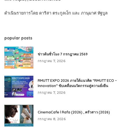
ดำเนินรายการโดย ดาริสา ตระกูลเง็ก และ ภานุมาศ หัฐบูล
popular posts
ข่าวต้นชั่วโมง 7 กรกฎาคม 2569
กรกฎาคม 7, 2026
RMUTT EXPO 2026 ภายใต้แนวคิด “RMUTT ECO –
Innovation” ขับเคลื่อนนวัตกรรมสู่ความยั่งยืน
กรกฎาคม 7, 2026
CinemaCafe l Rafa (2026) , ครัวสาว (2026)
กรกฎาคม 8, 2026