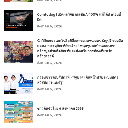
Comtoday l เปิดผลวิจัย คนเชื่อ AI 100% แม้ได้คำตอบที่
ผิด
สิงหาคม 6, 2026
นักวิจัยคณะเทคโนโลยีสื่อสารมวลชน มทร.ธัญบุรี ร่วมจัด
แสดง “บรรจุภัณฑ์อัจฉริยะ” หนุนชุมชนบ้านคลองหก
สร้างมูลค่าผลิตภัณฑ์และส่งเสริมการท่องเที่ยวเชิง
สร้างสรรค์
สิงหาคม 6, 2026
กรอบข่าวรอบสัปดาห์ -‘รัฐบาล เดินหน้าปรับระบบบัตร
สวัสดิการแห่งรัฐ
สิงหาคม 6, 2026
ข่าวต้นชั่วโมง 6 สิงหาคม 2569
สิงหาคม 6, 2026