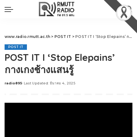
www.radio.rmutt.ac.th
>
POST IT
>
POST IT I ‘Stop Elepains’ กางเกงช้างแสนรู้
POST IT
POST IT I ‘Stop Elepains’
กางเกงช้างแสนรู้
radio895
Last Updated: มีนาคม 4, 2025
Posted
by