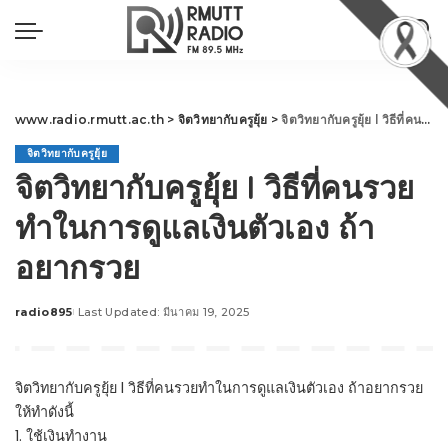
www.radio.rmutt.ac.th
>
จิตวิทยากับครูยุ้ย
>
จิตวิทยากับครูยุ้ย l วิธีที่คนรวยทำในการดูแลเงินตัวเอง ถ้าอยากรวย
จิตวิทยากับครูยุ้ย
จิตวิทยากับครูยุ้ย l วิธีที่คนรวย
ทำในการดูแลเงินตัวเอง ถ้า
อยากรวย
radio895
Last Updated: มีนาคม 19, 2025
Posted
by
จิตวิทยากับครูยุ้ย l วิธีที่คนรวยทำในการดูแลเงินตัวเอง ถ้าอยากรวย
ให้ทำดังนี้
1. ใช้เงินทำงาน