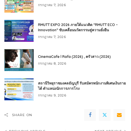
กรกฎาคม 7, 2026
RMUTT EXPO 2026 ภายใต้แนวคิด “RMUTT ECO –
Innovation” ขับเคลื่อนนวัตกรรมสู่ความยั่งยืน
กรกฎาคม 7, 2026
CinemaCafe l Rafa (2026) , ครัวสาว (2026)
กรกฎาคม 8, 2026
สถานีวิทยุราชมงคลธัญบุรี รับสมัครพนักงานพิเศษเงินราย
ได้ ตำแหน่งนักการภารโรง
กรกฎาคม 9, 2026
SHARE ON