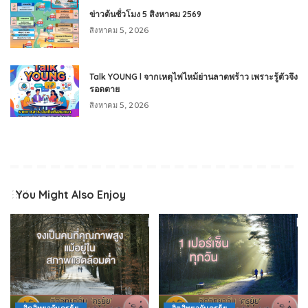
ข่าวต้นชั่วโมง 5 สิงหาคม 2569
สิงหาคม 5, 2026
Talk YOUNG l จากเหตุไฟไหม้ย่านลาดพร้าว เพราะรู้ตัวจึง
รอดตาย
สิงหาคม 5, 2026
You Might Also Enjoy