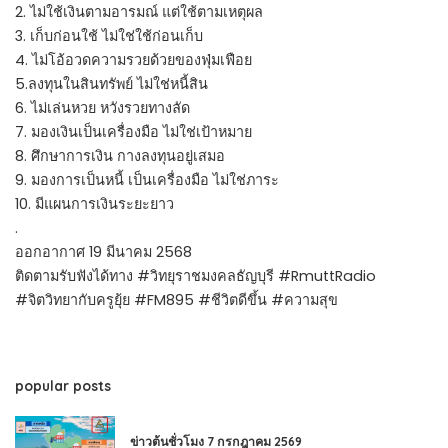
2. ไม่ใช้เงินตามอารมณ์ แต่ใช้ตามเหตุผล
3. เก็บก่อนใช้ ไม่ใช่ใช้ก่อนเก็บ
4. ไม่โอ้อวดความรวยด้วยของฟุ่มเฟือย
5.ลงทุนในสินทรัพย์ ไม่ใช่หนี้สิน
6. ไม่เล่นหวย หวังรวยทางลัด
7. มองเงินเป็นเครื่องมือ ไม่ใช่เป้าหมาย
8. ศึกษาการเงิน กางลงทุนอยู่เสมอ
9. มองการเป็นหนี้ เป็นเครื่องมือ ไม่ใช่ภาระ
10. มีแผนการเงินระยะยาว
.
ออกอากาศ 19 มีนาคม 2568
ติดตามรับฟังได้ทาง #วิทยุราชมงคลธัญบุรี #RmuttRadio
#จิตวิทยากับครูยุ้ย #FM895 #ชีวิตดีขึ้น #ความสุข
popular posts
ข่าวต้นชั่วโมง 7 กรกฎาคม 2569