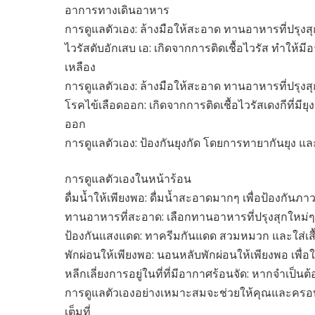
อาการทางเดินอาหาร
การดูแลตัวเอง: ล้างมือให้สะอาด ทานอาหารที่ปรุงส
ไวรัสตับอักเสบ เอ: เกิดจากการติดเชื้อไวรัส ทำให้
เหลือง
การดูแลตัวเอง: ล้างมือให้สะอาด ทานอาหารที่ปรุงส
โรคไข้เลือดออก: เกิดจากการติดเชื้อไวรัสเดงกีที่ม
ออก
การดูแลตัวเอง: ป้องกันยุงกัด โดยการทายากันยุง และ
การดูแลตัวเองในหน้าร้อน
ดื่มน้ำให้เพียงพอ: ดื่มน้ำสะอาดมากๆ เพื่อป้องกันภ
ทานอาหารที่สะอาด: เลือกทานอาหารที่ปรุงสุกใหม่ๆ แ
ป้องกันแสงแดด: ทาครีมกันแดด สวมหมวก และใส่เสื้
พักผ่อนให้เพียงพอ: นอนหลับพักผ่อนให้เพียงพอ เพื่อ
หลีกเลี่ยงการอยู่ในที่ที่มีอากาศร้อนจัด: หากจำเป็นต
การดูแลตัวเองอย่างเหมาะสมจะช่วยให้คุณและครอบ
เต็มที่