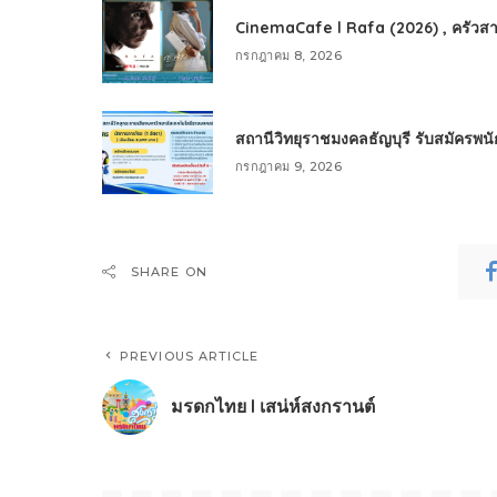
CinemaCafe l Rafa (2026) , ครัวสา
กรกฎาคม 8, 2026
สถานีวิทยุราชมงคลธัญบุรี รับสมัครพ
กรกฎาคม 9, 2026
SHARE ON
PREVIOUS ARTICLE
มรดกไทย l เสน่ห์สงกรานต์