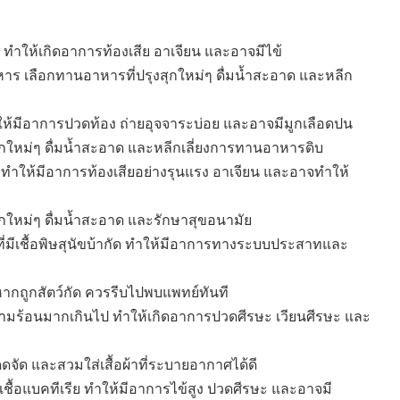
ทำให้เกิดอาการท้องเสีย อาเจียน และอาจมีไข้
าร เลือกทานอาหารที่ปรุงสุกใหม่ๆ ดื่มน้ำสะอาด และหลีก
ำให้มีอาการปวดท้อง ถ่ายอุจจาระบ่อย และอาจมีมูกเลือดปน
ุกใหม่ๆ ดื่มน้ำสะอาด และหลีกเลี่ยงการทานอาหารดิบ
ย ทำให้มีอาการท้องเสียอย่างรุนแรง อาเจียน และอาจทำให้
ุกใหม่ๆ ดื่มน้ำสะอาด และรักษาสุขอนามัย
์ที่มีเชื้อพิษสุนัขบ้ากัด ทำให้มีอาการทางระบบประสาทและ
ย หากถูกสัตว์กัด ควรรีบไปพบแพทย์ทันที
ามร้อนมากเกินไป ทำให้เกิดอาการปวดศีรษะ เวียนศีรษะ และ
ดดจัด และสวมใส่เสื้อผ้าที่ระบายอากาศได้ดี
ชื้อแบคทีเรีย ทำให้มีอาการไข้สูง ปวดศีรษะ และอาจมี