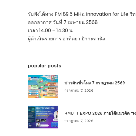
รับฟังได้ทาง FM 89.5 MHz. Innovation for Life วิ
ออกอากาศ วันที่ 7 เมษายน 2568
เวลา 14.00 – 14.30 น.
ผู้ดำเนินรายการ อาทิตยา ปักกะทานัง
popular posts
ข่าวต้นชั่วโมง 7 กรกฎาคม 2569
กรกฎาคม 7, 2026
RMUTT EXPO 2026 ภายใต้แนวคิด “RMU
กรกฎาคม 7, 2026