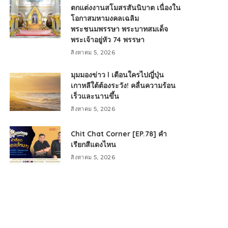
ตกแต่งงานสโมสรสันนิบาต เนื่องใน
โอกาสมหามงคลเฉลิม
พระชนมพรรษา พระบาทสมเด็จ
พระเจ้าอยู่หัว 74 พรรษา
สิงหาคม 5, 2026
มุมมองข่าว l เตือนใครไปญี่ปุ่น
เกาหลีใต้ต้องระวัง! คลื่นความร้อน
เร็วและนานขึ้น
สิงหาคม 5, 2026
Chit Chat Corner [EP.78] คำ
เรียกสีแดงไหน
สิงหาคม 5, 2026