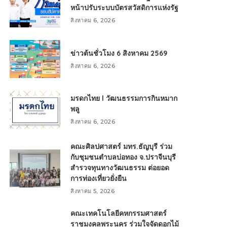
หน้าปรับระบบบัตรสวัสดิการแห่งรัฐ
สิงหาคม 6, 2026
ข่าวต้นชั่วโมง 6 สิงหาคม 2569
สิงหาคม 6, 2026
มรดกไทย l วัฒนธรรมการกินหมาก
พลู
สิงหาคม 6, 2026
คณะศิลปศาสตร์ มทร.ธัญบุรี ร่วม
กับชุมชนตำบลบ่อทอง จ.ปราจีนบุรี
สำรวจทุนทางวัฒนธรรม ต่อยอด
การท่องเที่ยวยั่งยืน
สิงหาคม 5, 2026
คณะเทคโนโลยีคหกรรมศาสตร์
ราชมงคลพระนคร ร่วมใจจัดดอกไม้