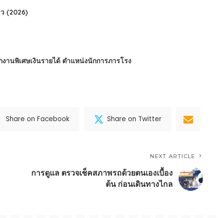
ว (2026)
นักงานพิเศษเงินรายได้ ตำแหน่งนักการภารโรง
Share on Facebook
Share on Twitter
NEXT ARTICLE
การดูแล ตรวจเช็คสภาพรถด้วยตนเองเบื้อง
ต้น ก่อนเดินทางไกล