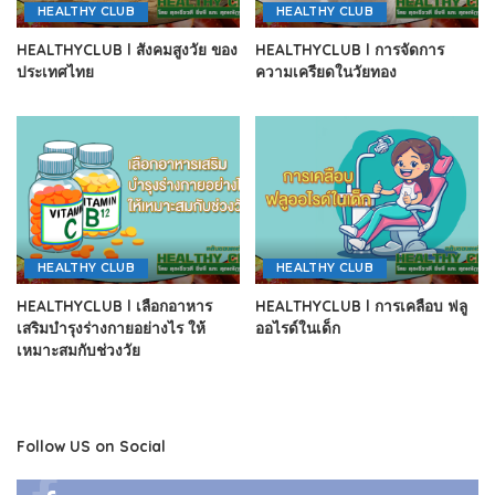
HEALTHY CLUB
HEALTHY CLUB
HEALTHYCLUB l สังคมสูงวัย ของ
HEALTHYCLUB l การจัดการ
ประเทศไทย
ความเครียดในวัยทอง
HEALTHY CLUB
HEALTHY CLUB
HEALTHYCLUB l เลือกอาหาร
HEALTHYCLUB l การเคลือบ ฟลู
เสริมบำรุงร่างกายอย่างไร ให้
ออไรด์ในเด็ก
เหมาะสมกับช่วงวัย
Follow US on Social