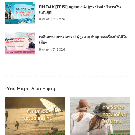
FIN TALK [EP.151] Agentic AI ผู้ช่วยใหม่ บริหารเงิน
แทนคุณ
สิงหาคม 7, 2026
เพลินภาษานานาสาระ l ผู้สูงอายุ กับมุมมองเรื่องต้นไม้ใน
เมือง
สิงหาคม 7, 2026
You Might Also Enjoy