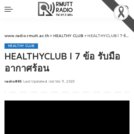
www.radio.rmutt.ac.th
>
HEALTHY CLUB
>
HEALTHYCLUB l 7 ข้อ รับมืออากาศร้อน
HEALTHY CLUB
HEALTHYCLUB l 7 ข้อ รับมือ
อากาศร้อน
radio895
Last Updated: เมษายน 11, 2025
Posted
by