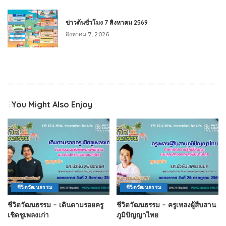
ข่าวต้นชั่วโมง 7 สิงหาคม 2569
สิงหาคม 7, 2026
You Might Also Enjoy
ชีวิตวัฒนธรรม
ชีวิตวัฒนธรรม
ชีวิตวัฒนธรรม – เดินตามรอยครู
ชีวิตวัฒนธรรม – ครูเพลงผู้สืบสาน
เชิดชูเพลงเก่า
ภูมิปัญญาไทย