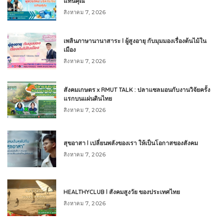
แทนคุณ
สิงหาคม 7, 2026
เพลินภาษานานาสาระ l ผู้สูงอายุ กับมุมมองเรื่องต้นไม้ใน
เมือง
สิงหาคม 7, 2026
สังคมเกษตร x RMUT TALK : ปลาแซลมอนกับงานวิจัยครั้ง
แรกบนแผ่นดินไทย
สิงหาคม 7, 2026
สุขอาสา l เปลี่ยนพลังของเรา ให้เป็นโอกาสของสังคม
สิงหาคม 7, 2026
HEALTHYCLUB l สังคมสูงวัย ของประเทศไทย
สิงหาคม 7, 2026