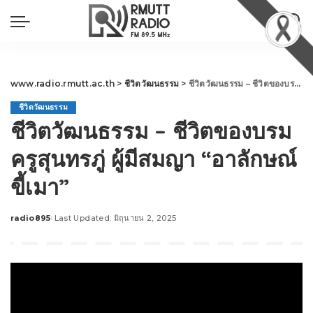
www.radio.rmutt.ac.th
>
ชีวิตวัฒนธรรม
>
ชีวิตวัฒนธรรม – ชีวิตของบรมครูสุนทรภู่ ผู้มีสมญา “อาลักษณ์ขี้เมา”
ชีวิตวัฒนธรรม
ชีวิตวัฒนธรรม – ชีวิตของบรม
ครูสุนทรภู่ ผู้มีสมญา “อาลักษณ์
ขี้เมา”
radio895
Last Updated: มิถุนายน 2, 2025
Posted
by