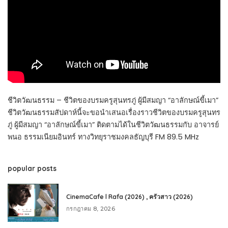
ชีวิตวัฒนธรรม – ชีวิตของบรมครูสุนทรภู่ ผู้มีสมญา “อาลักษณ์ขี้เมา”
ชีวิตวัฒนธรรมสัปดาห์นี้จะขอนำเสนอเรื่องราวชีวิตของบรมครูสุนทร
ภู่ ผู้มีสมญา “อาลักษณ์ขี้เมา” ติดตามได้ในชีวิตวัฒนธรรมกับ อาจารย์
พนอ ธรรมเนียมอินทร์ ทางวิทยุราชมงคลธัญบุรี FM 89.5 MHz
popular posts
CinemaCafe l Rafa (2026) , ครัวสาว (2026)
กรกฎาคม 8, 2026