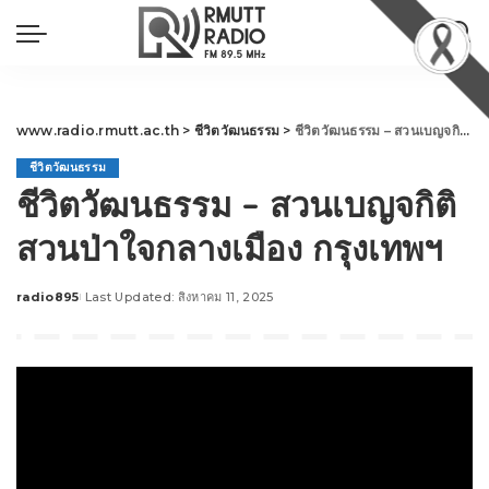
www.radio.rmutt.ac.th
>
ชีวิตวัฒนธรรม
>
ชีวิตวัฒนธรรม – สวนเบญจกิติ สวนป่าใจกลางเมือง กรุงเทพฯ
ชีวิตวัฒนธรรม
ชีวิตวัฒนธรรม – สวนเบญจกิติ
สวนป่าใจกลางเมือง กรุงเทพฯ
radio895
Last Updated: สิงหาคม 11, 2025
Posted
by