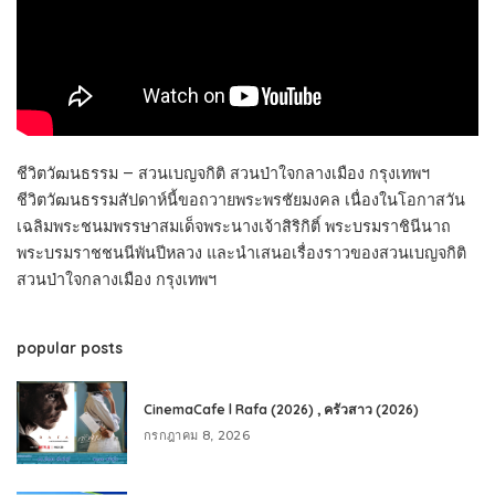
ชีวิตวัฒนธรรม – สวนเบญจกิติ สวนป่าใจกลางเมือง กรุงเทพฯ
ชีวิตวัฒนธรรมสัปดาห์นี้ขอถวายพระพรชัยมงคล เนื่องในโอกาสวัน
เฉลิมพระชนมพรรษาสมเด็จพระนางเจ้าสิริกิติ์ พระบรมราชินีนาถ
พระบรมราชชนนีพันปีหลวง และนำเสนอเรื่องราวของสวนเบญจกิติ
สวนป่าใจกลางเมือง กรุงเทพฯ
popular posts
CinemaCafe l Rafa (2026) , ครัวสาว (2026)
กรกฎาคม 8, 2026