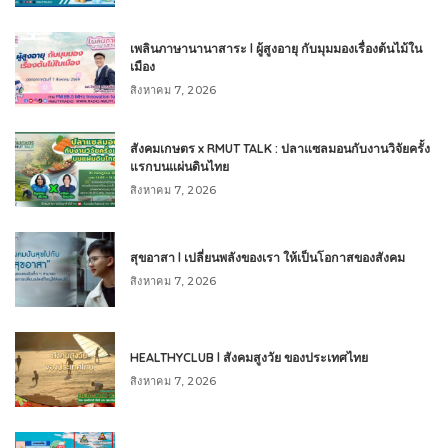
เพลินภาษานานาสาระ l ผู้สูงอายุ กับมุมมองเรื่องต้นไม้ใน
เมือง
สิงหาคม 7, 2026
สังคมเกษตร x RMUT TALK : ปลาแซลมอนกับงานวิจัยครั้ง
แรกบนแผ่นดินไทย
สิงหาคม 7, 2026
สุขอาสา l เปลี่ยนพลังของเรา ให้เป็นโอกาสของสังคม
สิงหาคม 7, 2026
HEALTHYCLUB l สังคมสูงวัย ของประเทศไทย
สิงหาคม 7, 2026