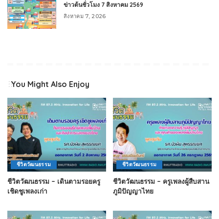
ข่าวต้นชั่วโมง 7 สิงหาคม 2569
สิงหาคม 7, 2026
You Might Also Enjoy
ชีวิตวัฒนธรรม
ชีวิตวัฒนธรรม
ชีวิตวัฒนธรรม – เดินตามรอยครู
ชีวิตวัฒนธรรม – ครูเพลงผู้สืบสาน
เชิดชูเพลงเก่า
ภูมิปัญญาไทย