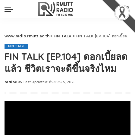
www.radio.rmutt.ac.th
>
FIN TALK
>
FIN TALK [EP.104] ดอกเบี้ยลดแล้ว ชีวิตเราจะดีขึ้นจริงไหม
FIN TALK
FIN TALK [EP.104] ดอกเบี้ยลด
แล้ว ชีวิตเราจะดีขึ้นจริงไหม
radio895
Last Updated: กันยายน 5, 2025
Posted
by