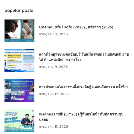
popular posts
CinemaCafe l Rafa (2026) , ครัวสาว (2026)
กรกฎาคม 8, 2026
สถานีวิทยุราชมงคลธัญบุรี รับสมัครพนักงานพิเศษเงินราย
ได้ ตำแหน่งนักการภารโรง
กรกฎาคม 9, 2026
การประกวดโครงงานสิ่งประดิษฐ์ และนวัตกรรม ครั้งที่ 11
กรกฎาคม 17, 2026
Wellness talk (EP.125) I รู้ทันยาไอซ์ : กับดักความสุข
ปลอม
กรกฎาคม 11, 2026