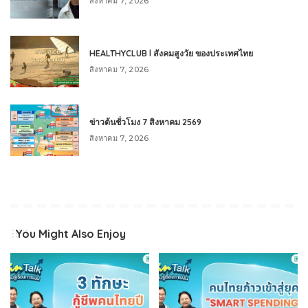
สิงหาคม 7, 2026
HEALTHYCLUB l สังคมสูงวัย ของประเทศไทย
สิงหาคม 7, 2026
ข่าวต้นชั่วโมง 7 สิงหาคม 2569
สิงหาคม 7, 2026
You Might Also Enjoy