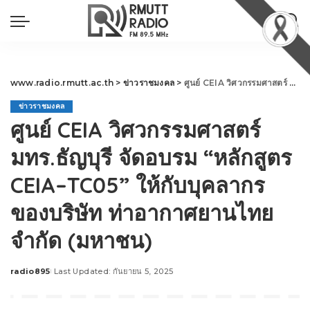
www.radio.rmutt.ac.th
>
ข่าวราชมงคล
>
ศูนย์ CEIA วิศวกรรมศาสตร์ มทร.ธัญบุรี จัดอบรม “หลักสูตร CEIA–TC05” ให้กับบุคลากรของบริษัท ท่าอากาศยานไทย จำกัด (มหาชน)
ข่าวราชมงคล
ศูนย์ CEIA วิศวกรรมศาสตร์
มทร.ธัญบุรี จัดอบรม “หลักสูตร
CEIA–TC05” ให้กับบุคลากร
ของบริษัท ท่าอากาศยานไทย
จำกัด (มหาชน)
radio895
Last Updated: กันยายน 5, 2025
Posted
by