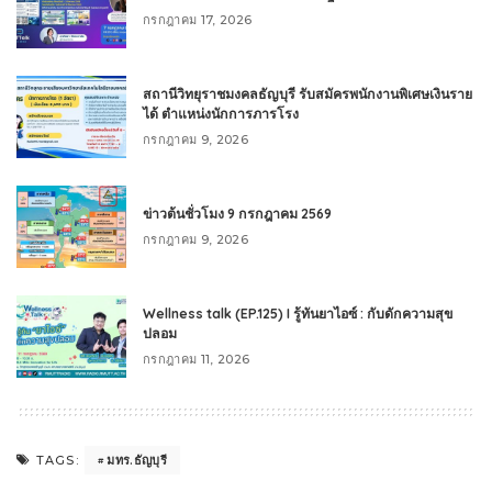
กรกฎาคม 17, 2026
สถานีวิทยุราชมงคลธัญบุรี รับสมัครพนักงานพิเศษเงินราย
ได้ ตำแหน่งนักการภารโรง
กรกฎาคม 9, 2026
ข่าวต้นชั่วโมง 9 กรกฎาคม 2569
กรกฎาคม 9, 2026
Wellness talk (EP.125) I รู้ทันยาไอซ์ : กับดักความสุข
ปลอม
กรกฎาคม 11, 2026
มทร.ธัญบุรี
TAGS: