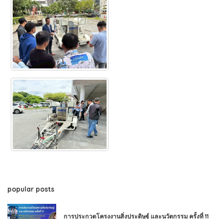
popular posts
การประกวดโครงงานสิ่งประดิษฐ์ และนวัตกรรม ครั้งที่ 11