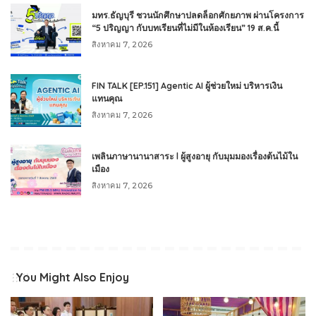
มทร.ธัญบุรี ชวนนักศึกษาปลดล็อกศักยภาพ ผ่านโครงการ
“5 ปริญญา กับบทเรียนที่ไม่มีในห้องเรียน” 19 ส.ค.นี้
สิงหาคม 7, 2026
FIN TALK [EP.151] Agentic AI ผู้ช่วยใหม่ บริหารเงิน
แทนคุณ
สิงหาคม 7, 2026
เพลินภาษานานาสาระ l ผู้สูงอายุ กับมุมมองเรื่องต้นไม้ใน
เมือง
สิงหาคม 7, 2026
You Might Also Enjoy