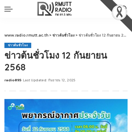
www.radio.rmutt.ac.th
>
ข่าวต้นชั่วโมง
>
ข่าวต้นชั่วโมง 12 กันยายน 2568
ข่าวต้นชั่วโมง
ข่าวต้นชั่วโมง 12 กันยายน
2568
radio895
Last Updated: กันยายน 12, 2025
Posted
by