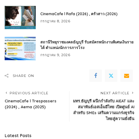
CinemaCafe l Rafa (2026) , ครัวสาว (2026)
กรกฎาคม 8, 2026
สถานีวิทยุราชมงคลธัญบุรี รับสมัครพนักงานพิเศษเงินราย
ได้ ตำแหน่งนักการภารโรง
กรกฎาคม 9, 2026
SHARE ON
PREVIOUS ARTICLE
NEXT ARTICLE
CinemaCafe l Trespassers
มทร.ธัญบุรี ผนึกกำลังกับ AIEAT และ
(2024) , Aema (2025)
สมาพันธ์เอสเอ็มอีไทย เปิดศูนย์ AI
สำหรับ SMEs เสริมความแกร่งธุรกิจ
ไทยสู่ความยั่งยืน
Latest Posts