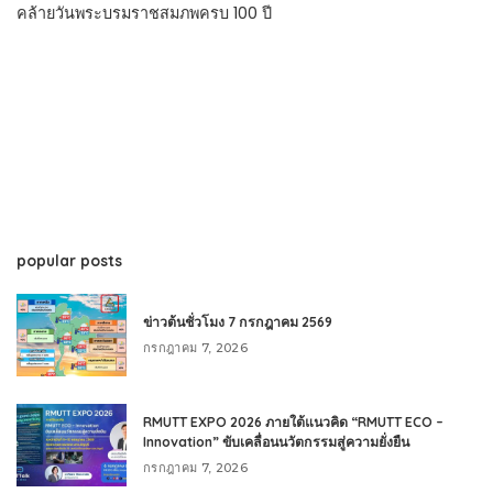
คล้ายวันพระบรมราชสมภพครบ 100 ปี
popular posts
ข่าวต้นชั่วโมง 7 กรกฎาคม 2569
กรกฎาคม 7, 2026
RMUTT EXPO 2026 ภายใต้แนวคิด “RMUTT ECO –
Innovation” ขับเคลื่อนนวัตกรรมสู่ความยั่งยืน
กรกฎาคม 7, 2026