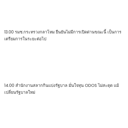
13.00 รมช.กระทรวงกลาโหม ยืนยันไม่มีการเปิดด่านขณะนี้ เป็นการ
เตรียมการในระยะต่อไป
14.00 สำนักงานสลากกินแบ่งรัฐบาล มั่นใจทุน ODOS ไม่สะดุด แม้
เปลี่ยนรัฐบาลใหม่