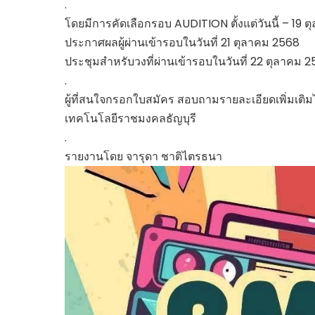
.
โดยมีการคัดเลือกรอบ AUDITION ตั้งแต่วันนี้ – 19 
ประกาศผลผู้ผ่านเข้ารอบในวันที่ 21 ตุลาคม 2568
ประชุมสำหรับวงที่ผ่านเข้ารอบในวันที่ 22 ตุลาคม 
.
ผู้ที่สนใจกรอกใบสมัคร สอบถามรายละเอียดเพิ่มเ
เทคโนโลยีราชมงคลธัญบุรี
.
รายงานโดย จารุดา ชาติไตรธนา