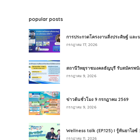
popular posts
การประกวดโครงงานสิ่งประดิษฐ์ และนวัต
กรกฎาคม 17, 2026
สถานีวิทยุราชมงคลธัญบุรี รับสมัครพ
กรกฎาคม 9, 2026
ข่าวต้นชั่วโมง 9 กรกฎาคม 2569
กรกฎาคม 9, 2026
Wellness talk (EP.125) I รู้ทันยาไอซ์
กรกฎาคม 11, 2026