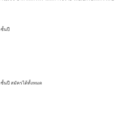
ั้นปี
ั้นปี สมัครได้ทั้งหมด