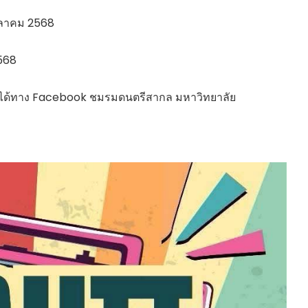
ตุลาคม 2568
2568
ติมได้ทาง Facebook ชมรมดนตรีสากล มหาวิทยาลัย