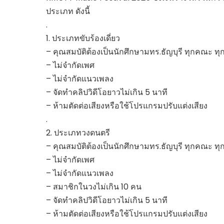
ประเภท ดังนี้
.
1. ประเภทขับร้องเดี่ยว
– คุณสมบัติต้องเป็นนักศึกษามทร.ธัญบุรี ทุกคณะ ทุกช
– ไม่จำกัดเพศ
– ไม่จำกัดแนวเพลง
– จัดทำคลิปวิดีโอยาวไม่เกิน 5 นาที
– ห้ามตัดต่อเสียงหรือใช้โปรแกรมปรับแต่งเสียง
.
2. ประเภทวงดนตรี
– คุณสมบัติต้องเป็นนักศึกษามทร.ธัญบุรี ทุกคณะ ทุกช
– ไม่จำกัดเพศ
– ไม่จำกัดแนวเพลง
– สมาชิกในวงไม่เกิน 10 คน
– จัดทำคลิปวิดีโอยาวไม่เกิน 5 นาที
– ห้ามตัดต่อเสียงหรือใช้โปรแกรมปรับแต่งเสียง