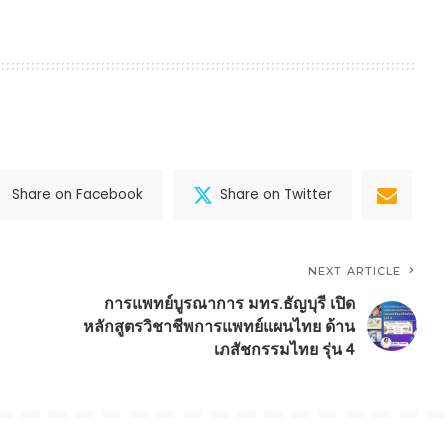
Share on Facebook
Share on Twitter
NEXT ARTICLE
การแพทย์บูรณาการ มทร.ธัญบุรี เปิด
หลักสูตรวิชาชีพการแพทย์แผนไทย ด้าน
เภสัชกรรมไทย รุ่น 4