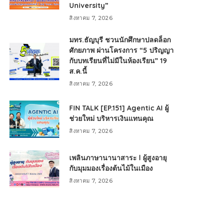
University”
สิงหาคม 7, 2026
มทร.ธัญบุรี ชวนนักศึกษาปลดล็อก
ศักยภาพ ผ่านโครงการ “5 ปริญญา
กับบทเรียนที่ไม่มีในห้องเรียน” 19
ส.ค.นี้
สิงหาคม 7, 2026
FIN TALK [EP.151] Agentic AI ผู้
ช่วยใหม่ บริหารเงินแทนคุณ
สิงหาคม 7, 2026
เพลินภาษานานาสาระ l ผู้สูงอายุ
กับมุมมองเรื่องต้นไม้ในเมือง
สิงหาคม 7, 2026