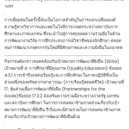
วงจร
.
การเยี่ยมชมในครั้งนี้นับเป็นโอกาสสำคัญในการแลกเปลี่ยนองค์
ความรู้ทางวิชาการและเทคโนโลยีการเกษตรระหว่างสถาบันการ
ศึกษาและภาคเอกชน ซึ่งจะนำไปสู่การต่อยอดความร่วมมือในด้าน
การพัฒนางานวิจัย การฝึกประสบการณ์วิชาชีพของนักศึกษา ตลอด
จนการพัฒนาเกษตรกรรุ่นใหม่ที่มีศักยภาพและความยั่งยืนในอนาคต
……………………………………………………………………………………………………………..
กิจกรรมดังกล่าวสอดคล้องกับเป้าหมายการพัฒนาที่ยั่งยืน (SDGs)
เป้าหมายที่ 4: การศึกษาที่มีคุณภาพ (Quality Education) ข้อย่อย
4.3.1 การเข้าถึงแหล่งเรียนรู้และการฝึกทักษะในภาคปฏิบัติซึ่งเป็น
ส่วนหนึ่งของทรัพยากรสาธารณะ (การเรียนรู้ตลอดชีวิต) เป้าหมายที่
17: หุ้นส่วนเพื่อการพัฒนาที่ยั่งยืน (Partnerships for the
Goals)ข้อย่อย 17.2.2 ส่งเสริมความร่วมมือระหว่างภาครัฐ เอกชน
และสถาบันการศึกษา ในการการสนทนาข้ามภาคส่วนเกี่ยวกับเป้า
หมายการพัฒนาที่ยั่งยืน ริเริ่มและมีส่วนร่วมในการสนทนาข้ามภาค
ส่วนเกี่ยวกับเป้าหมายการพัฒนาที่ยั่งยืนด้วย
.