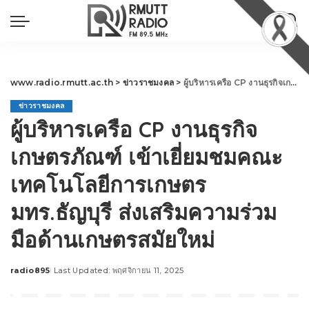
www.radio.rmutt.ac.th
>
ข่าวราชมงคล
>
ผู้บริหารเครือ CP งานธุรกิจเกษตรภัณฑ์ เข้าเยี่ยมชมคณะเทคโนโลยีการเกษตร มทร.ธัญบุรี ส่งเสริมความร่วมมือด้านเกษตรสมัยใหม่
ข่าวราชมงคล
ผู้บริหารเครือ CP งานธุรกิจ
เกษตรภัณฑ์ เข้าเยี่ยมชมคณะ
เทคโนโลยีการเกษตร
มทร.ธัญบุรี ส่งเสริมความร่วม
มือด้านเกษตรสมัยใหม่
radio895
Last Updated: พฤศจิกายน 11, 2025
Posted
by