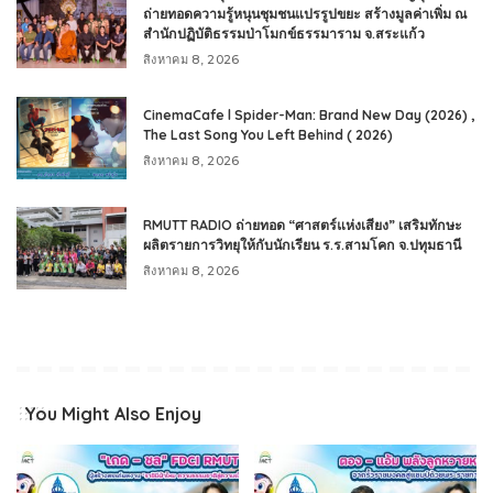
ถ่ายทอดความรู้หนุนชุมชนแปรรูปขยะ สร้างมูลค่าเพิ่ม ณ
สำนักปฏิบัติธรรมป่าโมกข์ธรรมาราม จ.สระแก้ว
สิงหาคม 8, 2026
CinemaCafe l Spider-Man: Brand New Day (2026) ,
The Last Song You Left Behind ( 2026)
สิงหาคม 8, 2026
RMUTT RADIO ถ่ายทอด “ศาสตร์แห่งเสียง” เสริมทักษะ
ผลิตรายการวิทยุให้กับนักเรียน ร.ร.สามโคก จ.ปทุมธานี
สิงหาคม 8, 2026
You Might Also Enjoy