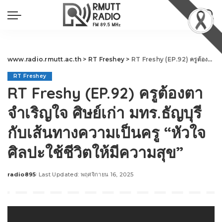
www.radio.rmutt.ac.th
>
RT Freshey
>
RT Freshy (EP.92) ครูต้องตา จำเริญใจ ศิษย์เก่า มทร.ธัญบุรี กับเส้นทางความเป็นครู “หัวใจศิลปะใช้ชีวิตให้มีความสุข”
RT Freshey
RT Freshy (EP.92) ครูต้องตา
จำเริญใจ ศิษย์เก่า มทร.ธัญบุรี
กับเส้นทางความเป็นครู “หัวใจ
ศิลปะใช้ชีวิตให้มีความสุข”
radio895
Last Updated: พฤศจิกายน 16, 2025
Posted
by