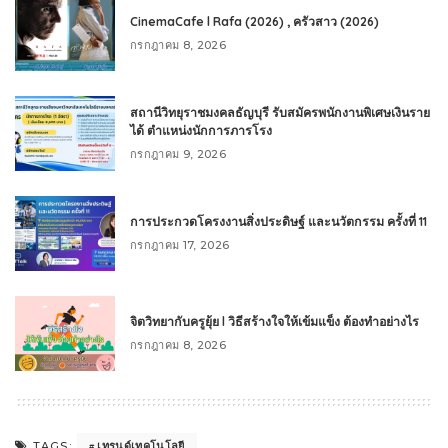
CinemaCafe l Rafa (2026) , ครัวสาว (2026)
กรกฎาคม 8, 2026
สถานีวิทยุราชมงคลธัญบุรี รับสมัครพนักงานพิเศษเงินราย
ได้ ตำแหน่งนักการภารโรง
กรกฎาคม 9, 2026
การประกวดโครงงานสิ่งประดิษฐ์ และนวัตกรรม ครั้งที่ 11
กรกฎาคม 17, 2026
จิตวิทยากับครูยุ้ย l วิธีสร้างใจให้เข้มแข็ง ต้องทำอย่างไร
กรกฎาคม 8, 2026
เทรนด์เทคโนโลยี
TAGS: