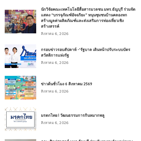
นักวิจัยคณะเทคโนโลยีสื่อสารมวลชน มทร.ธัญบุรี ร่วมจัด
แสดง “บรรจุภัณฑ์อัจฉริยะ” หนุนชุมชนบ้านคลองหก
สร้างมูลค่าผลิตภัณฑ์และส่งเสริมการท่องเที่ยวเชิง
สร้างสรรค์
สิงหาคม 6, 2026
กรอบข่าวรอบสัปดาห์ -‘รัฐบาล เดินหน้าปรับระบบบัตร
สวัสดิการแห่งรัฐ
สิงหาคม 6, 2026
ข่าวต้นชั่วโมง 6 สิงหาคม 2569
สิงหาคม 6, 2026
มรดกไทย l วัฒนธรรมการกินหมากพลู
สิงหาคม 6, 2026