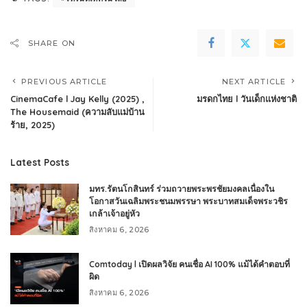
SHARE ON
PREVIOUS ARTICLE
NEXT ARTICLE
CinemaCafe l Jay Kelly (2025) ,
มรดกไทย l วันเด็กแห่งชาติ
The Housemaid (ความลับแม่บ้าน
ร้าย, 2025)
Latest Posts
มทร.รัตนโกสินทร์ ร่วมถวายพระพรชัยมงคลเนื่องใน
โอกาสวันเฉลิมพระชนมพรรษา พระบาทสมเด็จพระวชิร
เกล้าเจ้าอยู่หัว
สิงหาคม 6, 2026
Comtoday l เปิดผลวิจัย คนเชื่อ AI 100% แม้ได้คำตอบที่
ผิด
สิงหาคม 6, 2026