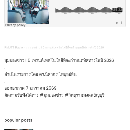
RMUTT Radio
·
มุมมองข่าว l 5 เทรนด์เทคโนโลยีที่จะกำหนดทิศทางในปี 2026
มุมมองข่าว l 5 เทรนด์เทคโนโลยีที่จะกำหนดทิศทางในปี 2026
.
ดำเนินรายการโดย ดร.นิศากร ไพบูลย์สิน
.
ออกอากาศ 7 มกราคม 2569
ติดตามรับฟังได้ทาง #มุมมองข่าว #วิทยุราชมงคลธัญบุรี
popular posts