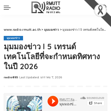
www.radio.rmutt.ac.th
>
มุมมองข่าว
>
มุมมองข่าว l 5 เทรนด์เทคโนโลยีที่จะกำหนดทิศทางในปี 2026
มุมมองข่าว
มุมมองข่าว l 5 เทรนด์
เทคโนโลยีที่จะกำหนดทิศทาง
ในปี 2026
radio895
Last Updated: มกราคม 7, 2026
Posted
by