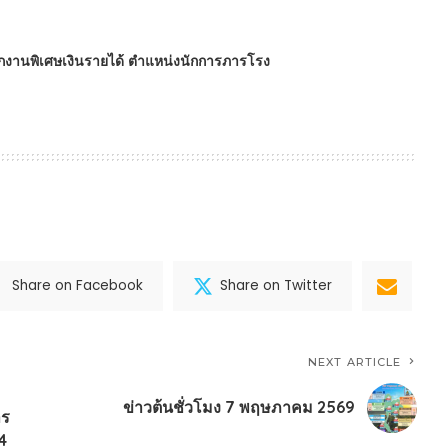
นักงานพิเศษเงินรายได้ ตำแหน่งนักการภารโรง
Share on Facebook
Share on Twitter
NEXT ARTICLE
ข่าวต้นชั่วโมง 7 พฤษภาคม 2569
าร
4