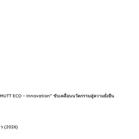
TT ECO – Innovation” ขับเคลื่อนนวัตกรรมสู่ความยั่งยืน
ว (2026)