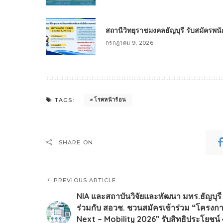
สถานีวิทยุราชมงคลธัญบุรี รับสมัครพ
กรกฎาคม 9, 2026
โรคหน้าร้อน
TAGS:
SHARE ON
PREVIOUS ARTICLE
NIA และสถาบันวิจัยและพัฒนา มทร.ธัญบุรี
ร่วมกับ สอวช. ชวนสมัครเข้าร่วม “โครงก
Next – Mobility 2026” รับสิทธิประโยชน์ 