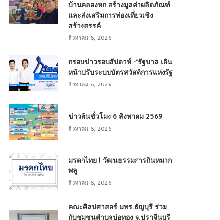
บ้านคลองหก สร้างมูลค่าผลิตภัณฑ์
และส่งเสริมการท่องเที่ยวเชิง
สร้างสรรค์
สิงหาคม 6, 2026
กรอบข่าวรอบสัปดาห์ -‘รัฐบาล เดิน
หน้าปรับระบบบัตรสวัสดิการแห่งรัฐ
สิงหาคม 6, 2026
ข่าวต้นชั่วโมง 6 สิงหาคม 2569
สิงหาคม 6, 2026
มรดกไทย l วัฒนธรรมการกินหมาก
พลู
สิงหาคม 6, 2026
คณะศิลปศาสตร์ มทร.ธัญบุรี ร่วม
กับชุมชนตำบลบ่อทอง จ.ปราจีนบุรี