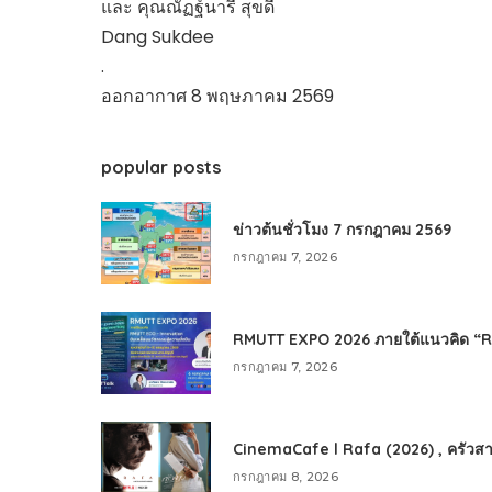
และ คุณณัฏฐ์นารี สุขดี
Dang Sukdee
.
ออกอากาศ 8 พฤษภาคม 2569
popular posts
ข่าวต้นชั่วโมง 7 กรกฎาคม 2569
กรกฎาคม 7, 2026
RMUTT EXPO 2026 ภายใต้แนวคิด “RMU
กรกฎาคม 7, 2026
CinemaCafe l Rafa (2026) , ครัวสา
กรกฎาคม 8, 2026