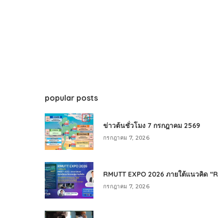
popular posts
ข่าวต้นชั่วโมง 7 กรกฎาคม 2569
กรกฎาคม 7, 2026
RMUTT EXPO 2026 ภายใต้แนวคิด “RMU
กรกฎาคม 7, 2026