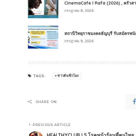
CinemaCafe l Rafa (2026) , ครัวสา
กรกฎาคม 8, 2026
สถานีวิทยุราชมงคลธัญบุรี รับสมัครพ
กรกฎาคม 9, 2026
ข่าวต้นชั่วโมง
TAGS:
SHARE ON
PREVIOUS ARTICLE
HEALTHYCLUB l 5 โรคหน้าร้อนที่คนไทย