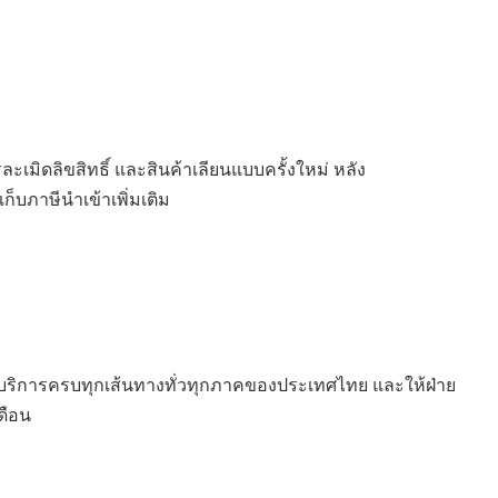
เมิดลิขสิทธิ์ และสินค้าเลียนแบบครั้งใหม่ หลัง
ก็บภาษีนำเข้าเพิ่มเติม
ให้บริการครบทุกเส้นทางทั่วทุกภาคของประเทศไทย และให้ฝ่าย
ดือน