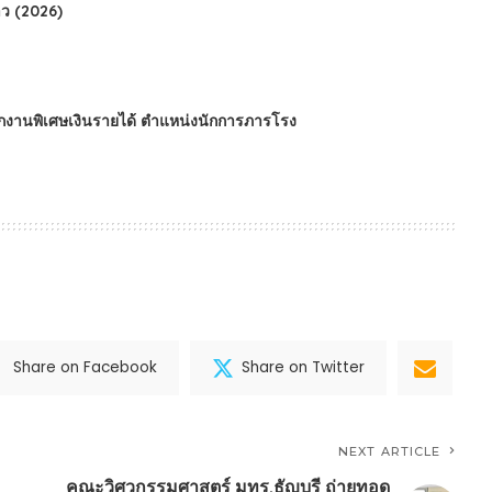
ว (2026)
นักงานพิเศษเงินรายได้ ตำแหน่งนักการภารโรง
Share on Facebook
Share on Twitter
NEXT ARTICLE
คณะวิศวกรรมศาสตร์ มทร.ธัญบุรี ถ่ายทอด