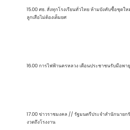
15.00 ศธ. สั่งทุกโรงเรียนทั่วไทย ห้ามบังคับซื้อชุดใหม
ลูกเสือไม่ต้องเต็มยศ
16.00 การไฟฟ้านครหลวง เตือนประชาชนรับมือพา
17.00 ข่าวราชมงคล // รัฐมนตรีประจำสำนักนายกร
งวดถึงโรงงาน