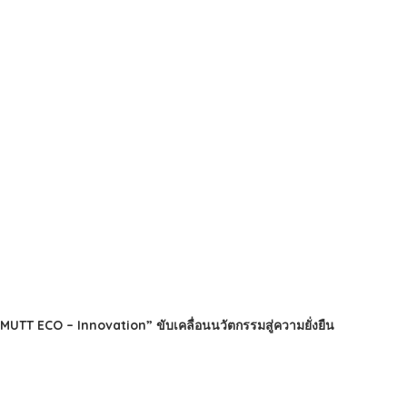
TT ECO – Innovation” ขับเคลื่อนนวัตกรรมสู่ความยั่งยืน