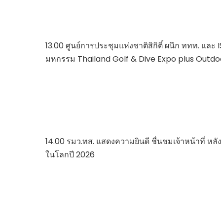
13.00 ศูนย์การประชุมแห่งชาติสิกิติ์ ผนึก ททท. และ
มหกรรม Thailand Golf & Dive Expo plus Outdo
14.00 รมว.ทส. แสดงความยินดี ชื่นชมเจ้าหน้าที่ หลัง “
ในโลกปี 2026