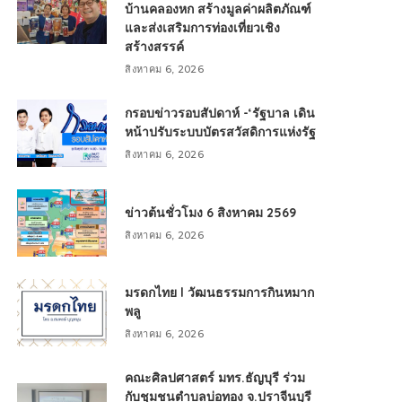
บ้านคลองหก สร้างมูลค่าผลิตภัณฑ์
และส่งเสริมการท่องเที่ยวเชิง
สร้างสรรค์
สิงหาคม 6, 2026
กรอบข่าวรอบสัปดาห์ -‘รัฐบาล เดิน
หน้าปรับระบบบัตรสวัสดิการแห่งรัฐ
สิงหาคม 6, 2026
ข่าวต้นชั่วโมง 6 สิงหาคม 2569
สิงหาคม 6, 2026
มรดกไทย l วัฒนธรรมการกินหมาก
พลู
สิงหาคม 6, 2026
คณะศิลปศาสตร์ มทร.ธัญบุรี ร่วม
กับชุมชนตำบลบ่อทอง จ.ปราจีนบุรี