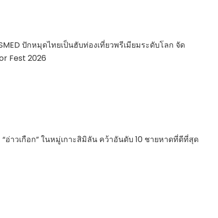
 ISMED ปักหมุดไทยเป็นฮับท่องเที่ยวพรีเมียมระดับโลก จัด
or Fest 2026
อ่าวเกือก” ในหมู่เกาะสิมิลัน คว้าอันดับ 10 ชายหาดที่ดีที่สุด