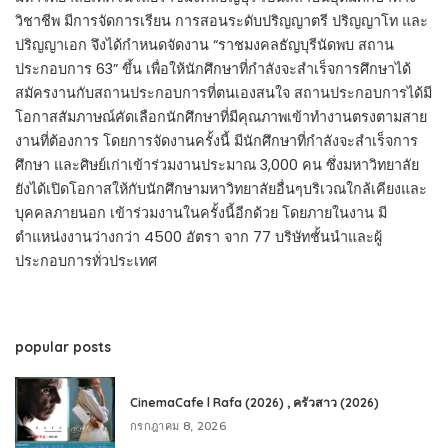
วิชาชีพ มีการจัดการเรียน การสอนระดับปริญญาตรี ปริญญาโท และ
ปริญญาเอก จึงได้กำหนดจัดงาน “ราชมงคลธัญบุรีนัดพบ สถาน
ประกอบการ 63” ขึ้น เพื่อให้นักศึกษาที่กำลังจะสำเร็จการศึกษาได้
สมัครงานกับสถานประกอบการที่ตนเองสนใจ สถานประกอบการได้มี
โอกาสสัมภาษณ์คัดเลือกนักศึกษาที่มีคุณภาพเข้าทำงานตรงตามสาย
งานที่ต้องการ โดยการจัดงานครั้งนี้ มีนักศึกษาที่กำลังจะสำเร็จการ
ศึกษา และศิษย์เก่าเข้าร่วมงานประมาณ 3,000 คน ซึ่งมหาวิทยาลัย
ยังได้เปิดโอกาสให้กับนักศึกษามหาวิทยาลัยอื่นๆบริเวณใกล้เคียงและ
บุคคลภายนอก เข้าร่วมงานในครั้งนี้อีกด้วย โดยภายในงาน มี
ตำแหน่งงานว่างกว่า 4500 อัตรา จาก 77 บริษัทชั้นนำและผู้
ประกอบการทั่วประเทศ
popular posts
CinemaCafe l Rafa (2026) , ครัวสาว (2026)
กรกฎาคม 8, 2026