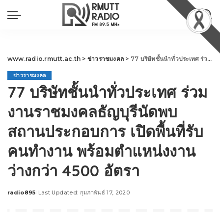
www.radio.rmutt.ac.th
>
ข่าวราชมงคล
>
77 บริษัทชั้นนำทั่วประเทศ ร่วมงานราชมงคลธัญบุรีนัดพบสถานประกอบการ เปิดพื้นที่รับคนทำงาน พร้อมตำแหน่งงานว่างกว่า 4500 อัตรา
ข่าวราชมงคล
77 บริษัทชั้นนำทั่วประเทศ ร่วม
งานราชมงคลธัญบุรีนัดพบ
สถานประกอบการ เปิดพื้นที่รับ
คนทำงาน พร้อมตำแหน่งงาน
ว่างกว่า 4500 อัตรา
radio895
Last Updated: กุมภาพันธ์ 17, 2020
Posted
by