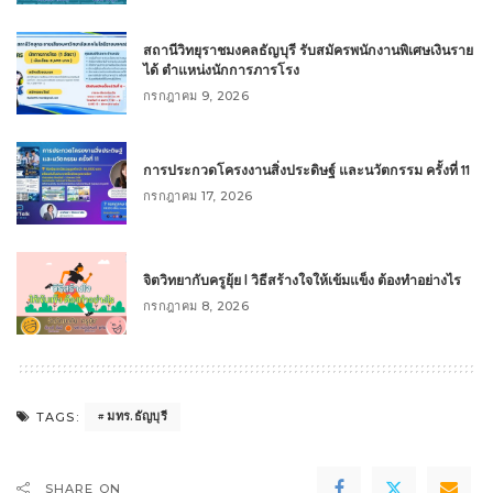
สถานีวิทยุราชมงคลธัญบุรี รับสมัครพนักงานพิเศษเงินราย
ได้ ตำแหน่งนักการภารโรง
กรกฎาคม 9, 2026
การประกวดโครงงานสิ่งประดิษฐ์ และนวัตกรรม ครั้งที่ 11
กรกฎาคม 17, 2026
จิตวิทยากับครูยุ้ย l วิธีสร้างใจให้เข้มแข็ง ต้องทำอย่างไร
กรกฎาคม 8, 2026
มทร.ธัญบุรี
TAGS:
SHARE ON