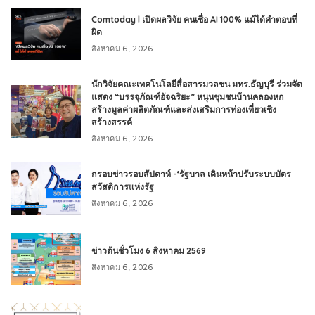
Comtoday l เปิดผลวิจัย คนเชื่อ AI 100% แม้ได้คำตอบที่
ผิด
สิงหาคม 6, 2026
นักวิจัยคณะเทคโนโลยีสื่อสารมวลชน มทร.ธัญบุรี ร่วมจัด
แสดง “บรรจุภัณฑ์อัจฉริยะ” หนุนชุมชนบ้านคลองหก
สร้างมูลค่าผลิตภัณฑ์และส่งเสริมการท่องเที่ยวเชิง
สร้างสรรค์
สิงหาคม 6, 2026
กรอบข่าวรอบสัปดาห์ -‘รัฐบาล เดินหน้าปรับระบบบัตร
สวัสดิการแห่งรัฐ
สิงหาคม 6, 2026
ข่าวต้นชั่วโมง 6 สิงหาคม 2569
สิงหาคม 6, 2026