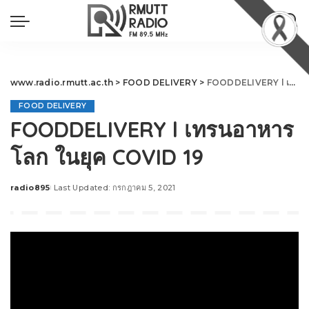
www.radio.rmutt.ac.th
>
FOOD DELIVERY
>
FOODDELIVERY l เทรนอาหารโลก ในยุค COVID 19
FOOD DELIVERY
FOODDELIVERY l เทรนอาหาร
โลก ในยุค COVID 19
radio895
Last Updated: กรกฎาคม 5, 2021
Posted
by