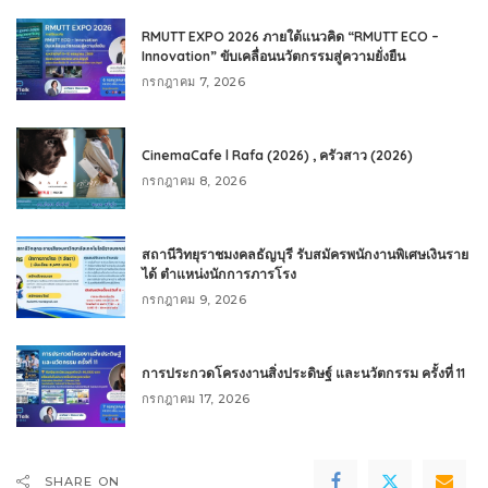
RMUTT EXPO 2026 ภายใต้แนวคิด “RMUTT ECO –
Innovation” ขับเคลื่อนนวัตกรรมสู่ความยั่งยืน
กรกฎาคม 7, 2026
CinemaCafe l Rafa (2026) , ครัวสาว (2026)
กรกฎาคม 8, 2026
สถานีวิทยุราชมงคลธัญบุรี รับสมัครพนักงานพิเศษเงินราย
ได้ ตำแหน่งนักการภารโรง
กรกฎาคม 9, 2026
การประกวดโครงงานสิ่งประดิษฐ์ และนวัตกรรม ครั้งที่ 11
กรกฎาคม 17, 2026
SHARE ON