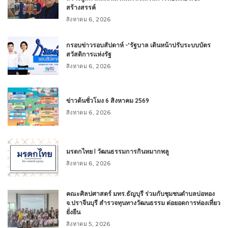
สร้างสรรค์
สิงหาคม 6, 2026
กรอบข่าวรอบสัปดาห์ -‘รัฐบาล เดินหน้าปรับระบบบัตร
สวัสดิการแห่งรัฐ
สิงหาคม 6, 2026
ข่าวต้นชั่วโมง 6 สิงหาคม 2569
สิงหาคม 6, 2026
มรดกไทย l วัฒนธรรมการกินหมากพลู
สิงหาคม 6, 2026
คณะศิลปศาสตร์ มทร.ธัญบุรี ร่วมกับชุมชนตำบลบ่อทอง
จ.ปราจีนบุรี สำรวจทุนทางวัฒนธรรม ต่อยอดการท่องเที่ยว
ยั่งยืน
สิงหาคม 5, 2026