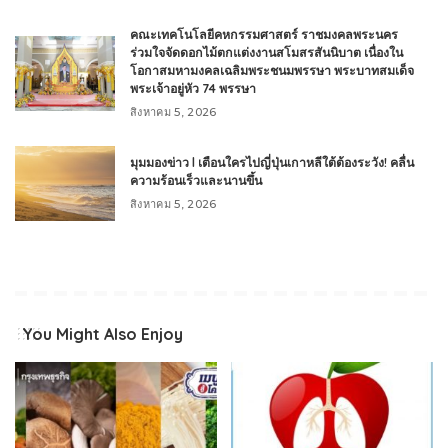
คณะเทคโนโลยีคหกรรมศาสตร์ ราชมงคลพระนคร
ร่วมใจจัดดอกไม้ตกแต่งงานสโมสรสันนิบาต เนื่องใน
โอกาสมหามงคลเฉลิมพระชนมพรรษา พระบาทสมเด็จ
พระเจ้าอยู่หัว 74 พรรษา
สิงหาคม 5, 2026
มุมมองข่าว l เตือนใครไปญี่ปุ่นเกาหลีใต้ต้องระวัง! คลื่น
ความร้อนเร็วและนานขึ้น
สิงหาคม 5, 2026
You Might Also Enjoy