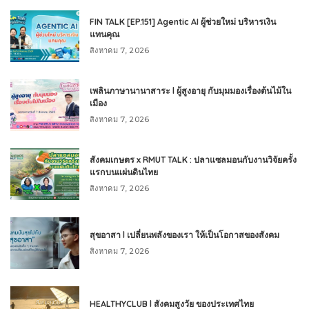
FIN TALK [EP.151] Agentic AI ผู้ช่วยใหม่ บริหารเงิน
แทนคุณ
สิงหาคม 7, 2026
เพลินภาษานานาสาระ l ผู้สูงอายุ กับมุมมองเรื่องต้นไม้ใน
เมือง
สิงหาคม 7, 2026
สังคมเกษตร x RMUT TALK : ปลาแซลมอนกับงานวิจัยครั้ง
แรกบนแผ่นดินไทย
สิงหาคม 7, 2026
สุขอาสา l เปลี่ยนพลังของเรา ให้เป็นโอกาสของสังคม
สิงหาคม 7, 2026
HEALTHYCLUB l สังคมสูงวัย ของประเทศไทย