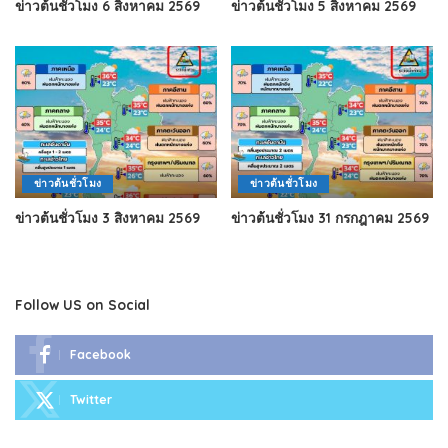
ข่าวต้นชั่วโมง 6 สิงหาคม 2569
ข่าวต้นชั่วโมง 5 สิงหาคม 2569
ข่าวต้นชั่วโมง
ข่าวต้นชั่วโมง
ข่าวต้นชั่วโมง 3 สิงหาคม 2569
ข่าวต้นชั่วโมง 31 กรกฎาคม 2569
Follow US on Social
Facebook
Twitter