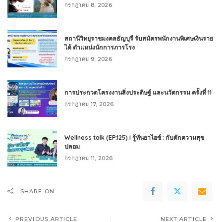
กรกฎาคม 8, 2026
สถานีวิทยุราชมงคลธัญบุรี รับสมัครพนักงานพิเศษเงินราย
ได้ ตำแหน่งนักการภารโรง
กรกฎาคม 9, 2026
การประกวดโครงงานสิ่งประดิษฐ์ และนวัตกรรม ครั้งที่ 11
กรกฎาคม 17, 2026
Wellness talk (EP.125) I รู้ทันยาไอซ์ : กับดักความสุข
ปลอม
กรกฎาคม 11, 2026
SHARE ON
PREVIOUS ARTICLE
NEXT ARTICLE