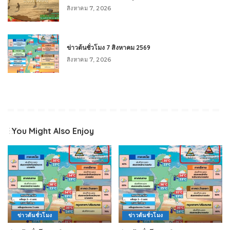
สิงหาคม 7, 2026
ข่าวต้นชั่วโมง 7 สิงหาคม 2569
สิงหาคม 7, 2026
You Might Also Enjoy
ข่าวต้นชั่วโมง
ข่าวต้นชั่วโมง