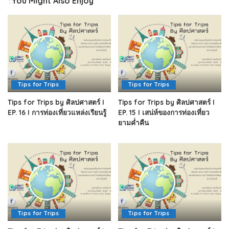
You Might Also Enjoy
Tips for Trips
Tips for Trips
Tips for Trips by ศิลปศาสตร์ I
Tips for Trips by ศิลปศาสตร์ I
EP. 16 I การท่องเที่ยวแหล่งเรียนรู้
EP. 15 I เสน่ห์ของการท่องเที่ยว
ยามค่ำคืน
Tips for Trips
Tips for Trips