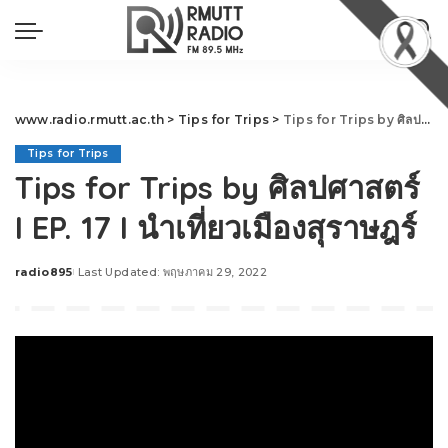
www.radio.rmutt.ac.th
>
Tips for Trips
>
Tips for Trips by ศิลปศาสตร์ I EP. 17 I นำเที่ยวเมืองสุราษฎร์
Tips for Trips
Tips for Trips by ศิลปศาสตร์
I EP. 17 I นำเที่ยวเมืองสุราษฎร์
radio895
Last Updated: พฤษภาคม 29, 2022
Posted
by