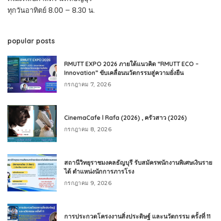
ทุกวันอาทิตย์ 8.00 – 8.30 น.
popular posts
RMUTT EXPO 2026 ภายใต้แนวคิด “RMUTT ECO –
Innovation” ขับเคลื่อนนวัตกรรมสู่ความยั่งยืน
กรกฎาคม 7, 2026
CinemaCafe l Rafa (2026) , ครัวสาว (2026)
กรกฎาคม 8, 2026
สถานีวิทยุราชมงคลธัญบุรี รับสมัครพนักงานพิเศษเงินราย
ได้ ตำแหน่งนักการภารโรง
กรกฎาคม 9, 2026
การประกวดโครงงานสิ่งประดิษฐ์ และนวัตกรรม ครั้งที่ 11