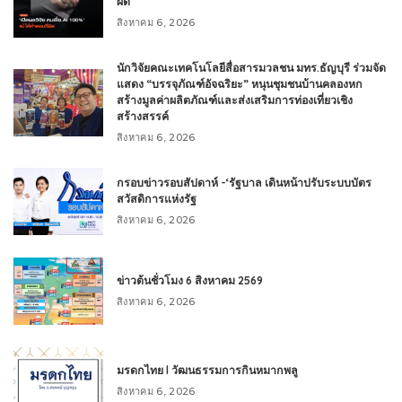
ผิด
สิงหาคม 6, 2026
นักวิจัยคณะเทคโนโลยีสื่อสารมวลชน มทร.ธัญบุรี ร่วมจัด
แสดง “บรรจุภัณฑ์อัจฉริยะ” หนุนชุมชนบ้านคลองหก
สร้างมูลค่าผลิตภัณฑ์และส่งเสริมการท่องเที่ยวเชิง
สร้างสรรค์
สิงหาคม 6, 2026
กรอบข่าวรอบสัปดาห์ -‘รัฐบาล เดินหน้าปรับระบบบัตร
สวัสดิการแห่งรัฐ
สิงหาคม 6, 2026
ข่าวต้นชั่วโมง 6 สิงหาคม 2569
สิงหาคม 6, 2026
มรดกไทย l วัฒนธรรมการกินหมากพลู
สิงหาคม 6, 2026