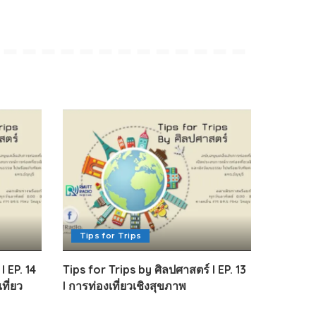
Tips for Trips
I EP. 14
Tips for Trips by ศิลปศาสตร์ I EP. 13
ที่ยว
I การท่องเที่ยวเชิงสุขภาพ