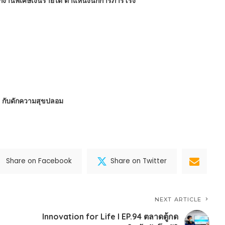
นักงานพิเศษเงินรายได้ ตำแหน่งนักการภารโรง
 : กับดักความสุขปลอม
Share on Facebook
Share on Twitter
NEXT ARTICLE
Innovation for Life I EP.94 ตลาดตู้กด