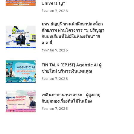
University”
สิงหาคม 7, 2026
มทร.ธัญบุรี ชวนนักศึกษาปลดล็อก
ศักยภาพ ผ่านโครงการ “5 ปริญญา
กับบทเรียนที่ไม่มีในห้องเรียน” 19
ส.ค.นี้
สิงหาคม 7, 2026
FIN TALK [EP.151] Agentic AI ผู้
ช่วยใหม่ บริหารเงินแทนคุณ
สิงหาคม 7, 2026
เพลินภาษานานาสาระ l ผู้สูงอายุ
กับมุมมองเรื่องต้นไม้ในเมือง
สิงหาคม 7, 2026