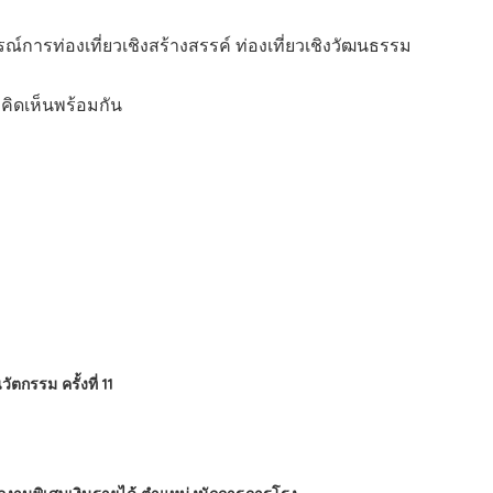
ณ์การท่องเที่ยวเชิงสร้างสรรค์ ท่องเที่ยวเชิงวัฒนธรรม
คิดเห็นพร้อมกัน
กรรม ครั้งที่ 11