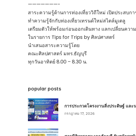
———————-
สาระความรู้ด้านการท่องเที่ยววิถีใหม่ เปิดประสบการ
ทำความรู้จักกับท่องเที่ยวเทรนด์ใหม่สไตล์มูเตลู
เตรียมตัวให้พร้อมก่อนออกเดินทาง แลกเปลี่ยนความ
ในรายการ Tips for Trips by ศิลปศาสตร์
นำเสนอสาระความรู้โดย
คณะศิลปศาสตร์ มทร.ธัญบุรี
ทุกวันอาทิตย์ 8.00 – 8.30 น.
popular posts
การประกวดโครงงานสิ่งประดิษฐ์ และนวัต
กรกฎาคม 17, 2026