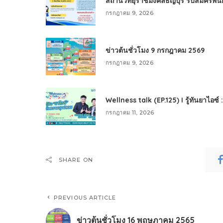
สถานีวิทยุราชมงคลธัญบุรี รับสมัครพ
กรกฎาคม 9, 2026
ข่าวต้นชั่วโมง 9 กรกฎาคม 2569
กรกฎาคม 9, 2026
Wellness talk (EP.125) I รู้ทันยาไอซ์
กรกฎาคม 11, 2026
SHARE ON
PREVIOUS ARTICLE
ข่าวต้นชั่วโมง 16 พฤษภาคม 2565