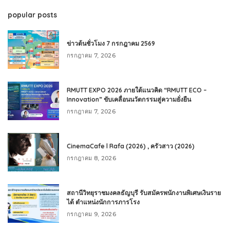
popular posts
ข่าวต้นชั่วโมง 7 กรกฎาคม 2569
กรกฎาคม 7, 2026
RMUTT EXPO 2026 ภายใต้แนวคิด “RMUTT ECO –
Innovation” ขับเคลื่อนนวัตกรรมสู่ความยั่งยืน
กรกฎาคม 7, 2026
CinemaCafe l Rafa (2026) , ครัวสาว (2026)
กรกฎาคม 8, 2026
สถานีวิทยุราชมงคลธัญบุรี รับสมัครพนักงานพิเศษเงินราย
ได้ ตำแหน่งนักการภารโรง
กรกฎาคม 9, 2026