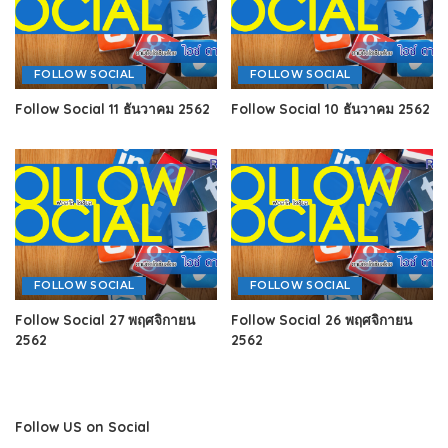
FOLLOW SOCIAL
FOLLOW SOCIAL
Follow Social 11 ธันวาคม 2562
Follow Social 10 ธันวาคม 2562
FOLLOW SOCIAL
FOLLOW SOCIAL
Follow Social 27 พฤศจิกายน
Follow Social 26 พฤศจิกายน
2562
2562
Follow US on Social