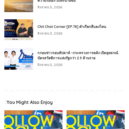
ความร้อนเร็วและนานขึ้น
สิงหาคม 5, 2026
Chit Chat Corner [EP.78] คำเรียกสีแดงไหน
สิงหาคม 5, 2026
กรอบข่าวรอบสัปดาห์ -กระทรวงการคลัง เปิดอุทธรณ์
บัตรสวัสดิการแห่งรัฐกว่า 2.9 ล้านราย
สิงหาคม 5, 2026
You Might Also Enjoy