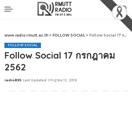
www.radio.rmutt.ac.th
>
FOLLOW SOCIAL
>
Follow Social 17 กรกฎาคม 2562
FOLLOW SOCIAL
Follow Social 17 กรกฎาคม
2562
radio895
Last Updated: กรกฎาคม 12, 2019
Posted
by