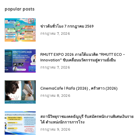
popular posts
ข่าวต้นชั่วโมง 7 กรกฎาคม 2569
กรกฎาคม 7, 2026
RMUTT EXPO 2026 ภายใต้แนวคิด “RMUTT ECO –
Innovation” ขับเคลื่อนนวัตกรรมสู่ความยั่งยืน
กรกฎาคม 7, 2026
CinemaCafe l Rafa (2026) , ครัวสาว (2026)
กรกฎาคม 8, 2026
สถานีวิทยุราชมงคลธัญบุรี รับสมัครพนักงานพิเศษเงินราย
ได้ ตำแหน่งนักการภารโรง
กรกฎาคม 9, 2026