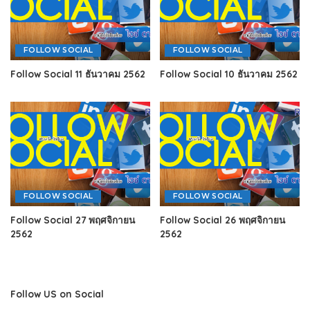
FOLLOW SOCIAL
FOLLOW SOCIAL
Follow Social 11 ธันวาคม 2562
Follow Social 10 ธันวาคม 2562
FOLLOW SOCIAL
FOLLOW SOCIAL
Follow Social 27 พฤศจิกายน
Follow Social 26 พฤศจิกายน
2562
2562
Follow US on Social