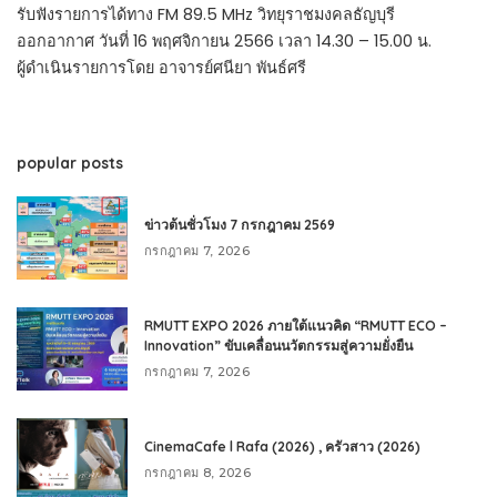
รับฟังรายการได้ทาง FM 89.5 MHz วิทยุราชมงคลธัญบุรี
ออกอากาศ วันที่ 16 พฤศจิกายน 2566 เวลา 14.30 – 15.00 น.
ผู้ดำเนินรายการโดย อาจารย์ศนียา พันธ์ศรี
popular posts
ข่าวต้นชั่วโมง 7 กรกฎาคม 2569
กรกฎาคม 7, 2026
RMUTT EXPO 2026 ภายใต้แนวคิด “RMUTT ECO –
Innovation” ขับเคลื่อนนวัตกรรมสู่ความยั่งยืน
กรกฎาคม 7, 2026
CinemaCafe l Rafa (2026) , ครัวสาว (2026)
กรกฎาคม 8, 2026