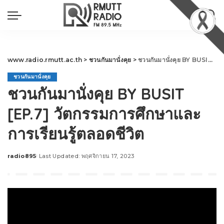
www.radio.rmutt.ac.th
>
ชวนกันมานั่งคุย
>
ชวนกันมานั่งคุย BY BUSIT [EP.7] วัตกรรมการศึกษาและการเรียนรู้ตลอดชีวิต
ชวนกันมานั่งคุย
ชวนกันมานั่งคุย BY BUSIT
[EP.7] วัตกรรมการศึกษาและ
การเรียนรู้ตลอดชีวิต
radio895
Last Updated: พฤศจิกายน 17, 2023
Posted
by