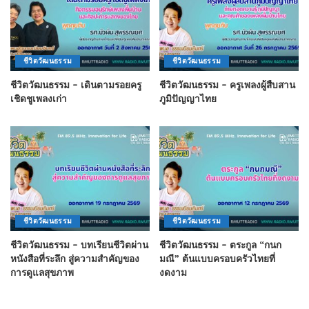
ชีวิตวัฒนธรรม
ชีวิตวัฒนธรรม
ชีวิตวัฒนธรรม – เดินตามรอยครู
ชีวิตวัฒนธรรม – ครูเพลงผู้สืบสาน
เชิดชูเพลงเก่า
ภูมิปัญญาไทย
ชีวิตวัฒนธรรม
ชีวิตวัฒนธรรม
ชีวิตวัฒนธรรม – บทเรียนชีวิตผ่าน
ชีวิตวัฒนธรรม – ตระกูล “กนก
หนังสือที่ระลึก สู่ความสำคัญของ
มณี” ต้นแบบครอบครัวไทยที่
การดูแลสุขภาพ
งดงาม