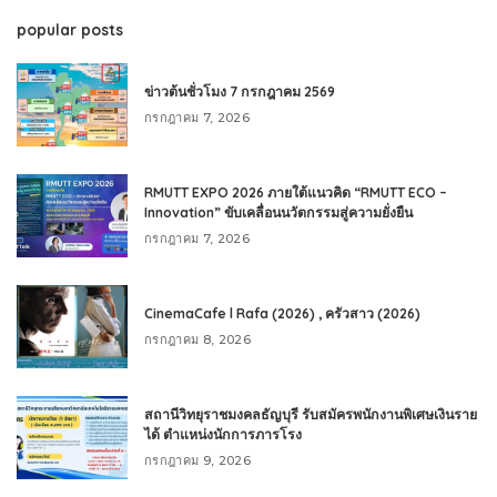
popular posts
ข่าวต้นชั่วโมง 7 กรกฎาคม 2569
กรกฎาคม 7, 2026
RMUTT EXPO 2026 ภายใต้แนวคิด “RMUTT ECO –
Innovation” ขับเคลื่อนนวัตกรรมสู่ความยั่งยืน
กรกฎาคม 7, 2026
CinemaCafe l Rafa (2026) , ครัวสาว (2026)
กรกฎาคม 8, 2026
สถานีวิทยุราชมงคลธัญบุรี รับสมัครพนักงานพิเศษเงินราย
ได้ ตำแหน่งนักการภารโรง
กรกฎาคม 9, 2026