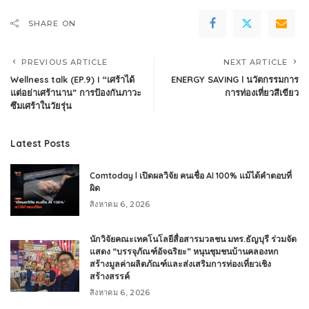
SHARE ON
PREVIOUS ARTICLE
NEXT ARTICLE
Wellness talk (EP.9) I “เศร้าได้
ENERGY SAVING l นวัตกรรมการ
แต่อย่าเศร้านาน” การป้องกันภาวะ
การท่องเที่ยวสีเขียว
ซึมเศร้าในวัยรุ่น
Latest Posts
Comtoday l เปิดผลวิจัย คนเชื่อ AI 100% แม้ได้คำตอบที่
ผิด
สิงหาคม 6, 2026
นักวิจัยคณะเทคโนโลยีสื่อสารมวลชน มทร.ธัญบุรี ร่วมจัด
แสดง “บรรจุภัณฑ์อัจฉริยะ” หนุนชุมชนบ้านคลองหก
สร้างมูลค่าผลิตภัณฑ์และส่งเสริมการท่องเที่ยวเชิง
สร้างสรรค์
สิงหาคม 6, 2026