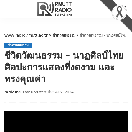
www.radio.rmutt.ac.th
>
ชีวิตวัฒนธรรม
>
ชีวิตวัฒนธรรม – นาฏศิลป์ไทย ศิลปะการแสดงที่งดงาม และทรงคุณค่า
ชีวิตวัฒนธรรม
ชีวิตวัฒนธรรม – นาฏศิลป์ไทย
ศิลปะการแสดงที่งดงาม และ
ทรงคุณค่า
radio895
Last Updated: มีนาคม 31, 2024
Posted
by