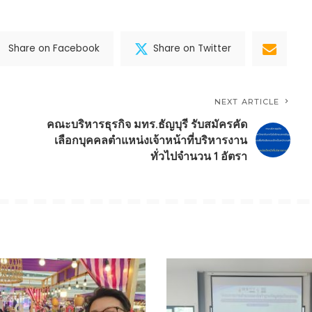
Share on Facebook
Share on Twitter
NEXT ARTICLE
คณะบริหารธุรกิจ มทร.ธัญบุรี รับสมัครคัด
เลือกบุคคลตำแหน่งเจ้าหน้าที่บริหารงาน
ทั่วไปจำนวน 1 อัตรา