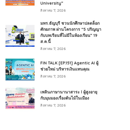
University”
สิงหาคม 7, 2026
มทร.ธัญบุรี ชวนนักศึกษาปลดล็อก
ศักยภาพ ผ่านโครงการ “5 ปริญญา
กับบทเรียนที่ไม่มีในห้องเรียน” 19
ส.ค.นี้
สิงหาคม 7, 2026
FIN TALK [EP.151] Agentic AI ผู้
ช่วยใหม่ บริหารเงินแทนคุณ
สิงหาคม 7, 2026
เพลินภาษานานาสาระ l ผู้สูงอายุ
กับมุมมองเรื่องต้นไม้ในเมือง
สิงหาคม 7, 2026