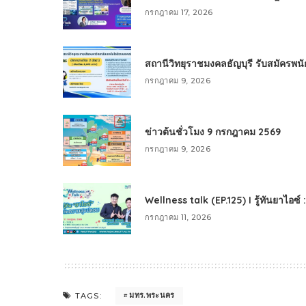
กรกฎาคม 17, 2026
สถานีวิทยุราชมงคลธัญบุรี รับสมัครพ
กรกฎาคม 9, 2026
ข่าวต้นชั่วโมง 9 กรกฎาคม 2569
กรกฎาคม 9, 2026
Wellness talk (EP.125) I รู้ทันยาไอซ์
กรกฎาคม 11, 2026
มทร.พระนคร
TAGS: