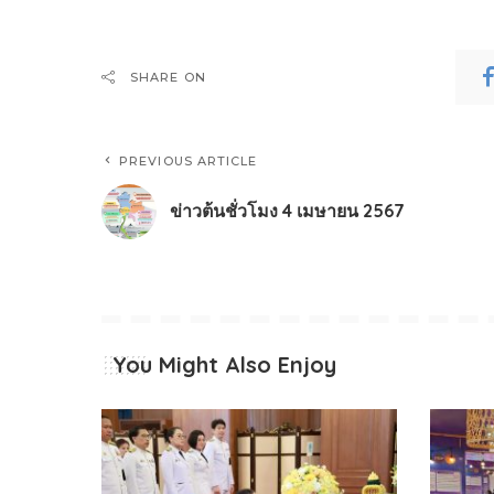
SHARE ON
PREVIOUS ARTICLE
ข่าวต้นชั่วโมง 4 เมษายน 2567
You Might Also Enjoy