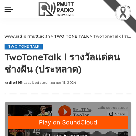
www.radio.rmutt.ac.th
>
TWO TONE TALK
>
TwoToneTalk l รางวัลแด่คนช่างฝัน (ประหลาด)
TWO TONE TALK
TwoToneTalk l รางวัลแด่คน
ช่างฝัน (ประหลาด)
radio895
Last Updated: เมษายน 11, 2024
Posted
by