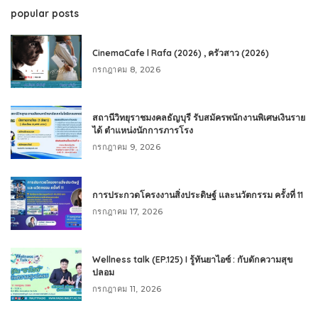
popular posts
CinemaCafe l Rafa (2026) , ครัวสาว (2026)
กรกฎาคม 8, 2026
สถานีวิทยุราชมงคลธัญบุรี รับสมัครพนักงานพิเศษเงินราย
ได้ ตำแหน่งนักการภารโรง
กรกฎาคม 9, 2026
การประกวดโครงงานสิ่งประดิษฐ์ และนวัตกรรม ครั้งที่ 11
กรกฎาคม 17, 2026
Wellness talk (EP.125) I รู้ทันยาไอซ์ : กับดักความสุข
ปลอม
กรกฎาคม 11, 2026