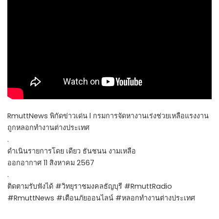
RmuttNews พิกัดข่าวเด่น l กรมการจัดหางานเร่งช่วยเหลือแรงงาน
ถูกหลอกทำงานต่างประเทศ
.
ดำเนินรายการโดย เดียว ธันชนน งามเหลือ
ออกอากาศ 11 สิงหาคม 2567
.
ติดตามรับฟังได้ #วิทยุราชมงคลธัญบุรี #RmuttRadio
#RmuttNews #เตือนภัยออนไลน์ #หลอกทำงานต่างประเทศ