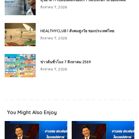
สิงหาคม 7, 2026
HEALTHYCLUB l สังคมสูงวัย ของประเทศไทย
สิงหาคม 7, 2026
ข่าวต้นชั่วโมง 7 สิงหาคม 2569
สิงหาคม 7, 2026
You Might Also Enjoy