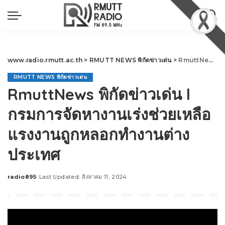
www.radio.rmutt.ac.th
>
RMUTT NEWS พิกัดข่าวเด่น
>
RmuttNews พิกัดข่าวเด่น l กรมการจัดหางานเร่งช่วยเหลือแรงงานถูกหลอกทำงานต่างประเทศ
RMUTT NEWS พิกัดข่าวเด่น
RmuttNews พิกัดข่าวเด่น l
กรมการจัดหางานเร่งช่วยเหลือ
แรงงานถูกหลอกทำงานต่าง
ประเทศ
radio895
Last Updated: สิงหาคม 11, 2024
Posted
by