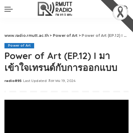
www.radio.rmutt.ac.th
>
Power of Art
>
Power of Art (EP.12) I มาเข้าใจเทรนด์กับการออกแบบ
Power of Art
Power of Art (EP.12) I มา
เข้าใจเทรนด์กับการออกแบบ
radio895
Last Updated: สิงหาคม 19, 2024
Posted
by