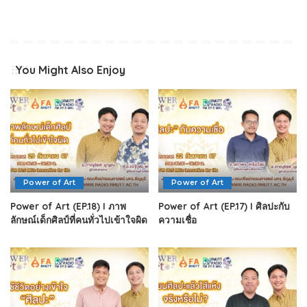
You Might Also Enjoy
Power of Art
Power of Art
Power of Art (EP.18) I ภาพ
Power of Art (EP.17) I ศิลปะกับ
ลักษณ์เด็กศิลป์ที่คนทั่วไปเข้าใจผิด
ความเชื่อ