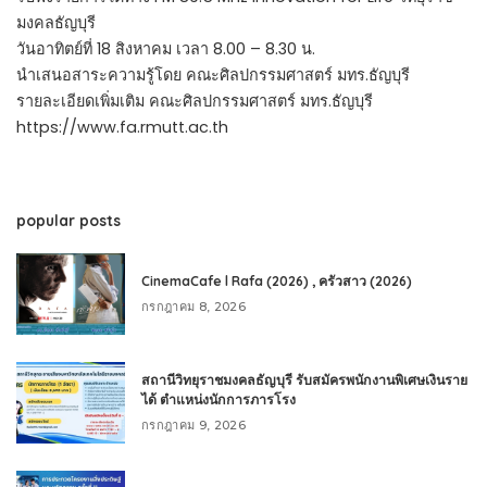
มงคลธัญบุรี
วันอาทิตย์ที่ 18 สิงหาคม เวลา 8.00 – 8.30 น.
นำเสนอสาระความรู้โดย คณะศิลปกรรมศาสตร์ มทร.ธัญบุรี
รายละเอียดเพิ่มเติม คณะศิลปกรรมศาสตร์ มทร.ธัญบุรี
https://www.fa.rmutt.ac.th
popular posts
CinemaCafe l Rafa (2026) , ครัวสาว (2026)
กรกฎาคม 8, 2026
สถานีวิทยุราชมงคลธัญบุรี รับสมัครพนักงานพิเศษเงินราย
ได้ ตำแหน่งนักการภารโรง
กรกฎาคม 9, 2026