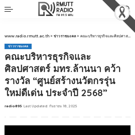
www.radio.rmutt.ac.th
>
ข่าวราชมงคล
>
คณะบริหารธุรกิจและศิลปศาสตร์ มทร.ล้านนา คว้ารางวัล “ศูนย์สร้างนวัตกรรุ่นใหม่ดีเด่น ประจำปี 2568”
ข่าวราชมงคล
คณะบริหารธุรกิจและ
ศิลปศาสตร์ มทร.ล้านนา คว้า
รางวัล “ศูนย์สร้างนวัตกรรุ่น
ใหม่ดีเด่น ประจำปี 2568”
radio895
Last Updated: กันยายน 18, 2025
Posted
by