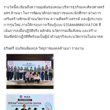
.
รางวัลนี้สะท้อนถึงความมุ่งมั่นของคณะบริหารธุรกิจและศิลปศาสตร์
มทร.ล้านนา ในการพัฒนาศักยภาพเยาวชนและนักศึกษา ผ่านการ
เสริมสร้างทักษะด้านนวัตกรรม ความคิดสร้างสรรค์ และผู้ประกอบ
การรุ่นใหม่ ภายใต้กรอบการเรียนรู้แบบ STEAM4INNOVATOR ที่
เน้นการลงมือปฏิบัติจริง ผลักดัน นวัตกรรมเพื่อสังคม และสร้าง
บัณฑิตนักปฏิบัติที่พร้อมเป็นผู้นำด้านธุรกิจและนวัตกรรมในอนาคต
.
ธริษตรี ธนรัตนพิมลกุล วิทยุราชมงคลล้านนา รายงาน