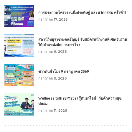
การประกวดโครงงานสิ่งประดิษฐ์ และนวัตกรรม ครั้งที่ 11
กรกฎาคม 17, 2026
สถานีวิทยุราชมงคลธัญบุรี รับสมัครพนักงานพิเศษเงินราย
ได้ ตำแหน่งนักการภารโรง
กรกฎาคม 9, 2026
ข่าวต้นชั่วโมง 9 กรกฎาคม 2569
กรกฎาคม 9, 2026
Wellness talk (EP.125) I รู้ทันยาไอซ์ : กับดักความสุข
ปลอม
กรกฎาคม 11, 2026