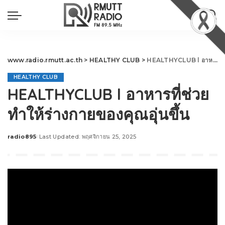
www.radio.rmutt.ac.th
>
HEALTHY CLUB
>
HEALTHYCLUB l อาหารที่ช่วยทำให้ร่างกายของคุณอุ่นขึ้น
HEALTHY CLUB
HEALTHYCLUB l อาหารที่ช่วย
ทำให้ร่างกายของคุณอุ่นขึ้น
radio895
Last Updated: พฤศจิกายน 25, 2025
Posted
by