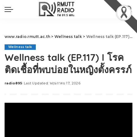
www.radio.rmutt.ac.th
>
Wellness talk
>
Wellness talk (EP.117) I โรคติดเชื้อที่พบบ่อยในหญิงตั้งครรภ์
Wellness talk
Wellness talk (EP.117) I โรค
ติดเชื้อที่พบบ่อยในหญิงตั้งครรภ์
radio895
Last Updated: พฤษภาคม 17, 2026
Posted
by