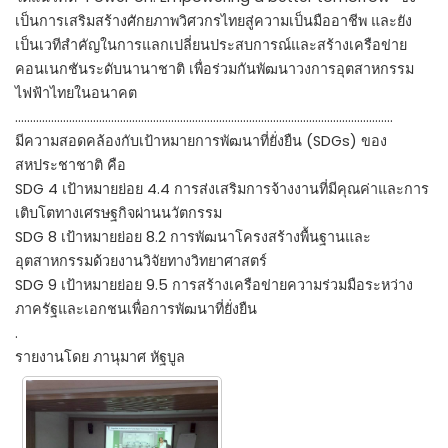
เป็นการเสริมสร้างศักยภาพวิศวกรไทยสู่ความเป็นมืออาชีพ และยัง
เป็นเวทีสำคัญในการแลกเปลี่ยนประสบการณ์และสร้างเครือข่าย
คอนเนกชันระดับนานาชาติ เพื่อร่วมกันพัฒนาวงการอุตสาหกรรม
ไฟฟ้าไทยในอนาคต
………………………………………………………………………………………………………………
มีความสอดคล้องกับเป้าหมายการพัฒนาที่ยั่งยืน (SDGs) ของ
สหประชาชาติ คือ
SDG 4 เป้าหมายย่อย 4.4 การส่งเสริมการจ้างงานที่มีคุณค่าและการ
เติบโตทางเศรษฐกิจผ่านนวัตกรรม
SDG 8 เป้าหมายย่อย 8.2 การพัฒนาโครงสร้างพื้นฐานและ
อุตสาหกรรมด้วยงานวิจัยทางวิทยาศาสตร์
SDG 9 เป้าหมายย่อย 9.5 การสร้างเครือข่ายความร่วมมือระหว่าง
ภาครัฐและเอกชนเพื่อการพัฒนาที่ยั่งยืน
.
รายงานโดย ภานุมาศ หัฐบูล