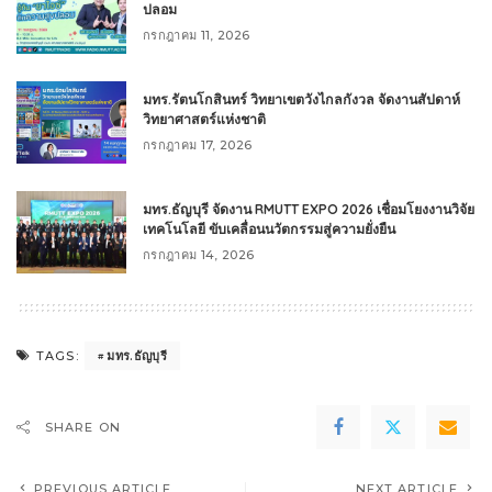
ปลอม
กรกฎาคม 11, 2026
มทร.รัตนโกสินทร์ วิทยาเขตวังไกลกังวล จัดงานสัปดาห์
วิทยาศาสตร์แห่งชาติ
กรกฎาคม 17, 2026
มทร.ธัญบุรี จัดงาน RMUTT EXPO 2026 เชื่อมโยงงานวิจัย
เทคโนโลยี ขับเคลื่อนนวัตกรรมสู่ความยั่งยืน
กรกฎาคม 14, 2026
มทร.ธัญบุรี
TAGS:
SHARE ON
PREVIOUS ARTICLE
NEXT ARTICLE