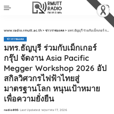
www.radio.rmutt.ac.th
>
ข่าวราชมงคล
>
มทร.ธัญบุรี ร่วมกับเม็กเกอร์ กรุ๊ป จัดงาน Asia Pacific Megger Workshop 2026 อัปสกิลวิศวกรไฟฟ้าไทยสู่มาตรฐานโลก หนุนเป้าหมายเพื่อความยั่งยืน
ข่าวราชมงคล
มทร.ธัญบุรี ร่วมกับเม็กเกอร์
กรุ๊ป จัดงาน Asia Pacific
Megger Workshop 2026 อัป
สกิลวิศวกรไฟฟ้าไทยสู่
มาตรฐานโลก หนุนเป้าหมาย
เพื่อความยั่งยืน
radio895
Last Updated: พฤษภาคม 17, 2026
Posted