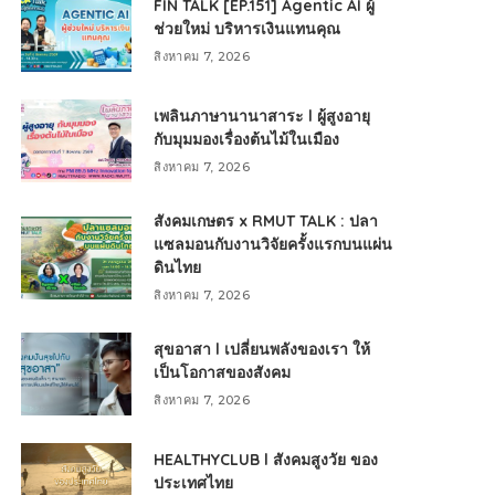
FIN TALK [EP.151] Agentic AI ผู้
ช่วยใหม่ บริหารเงินแทนคุณ
สิงหาคม 7, 2026
เพลินภาษานานาสาระ l ผู้สูงอายุ
กับมุมมองเรื่องต้นไม้ในเมือง
สิงหาคม 7, 2026
สังคมเกษตร x RMUT TALK : ปลา
แซลมอนกับงานวิจัยครั้งแรกบนแผ่น
ดินไทย
สิงหาคม 7, 2026
สุขอาสา l เปลี่ยนพลังของเรา ให้
เป็นโอกาสของสังคม
สิงหาคม 7, 2026
HEALTHYCLUB l สังคมสูงวัย ของ
ประเทศไทย