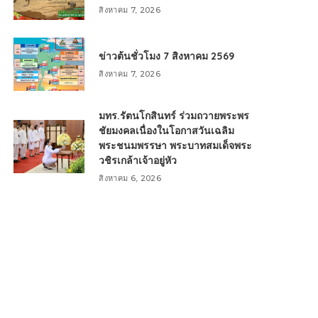
สิงหาคม 7, 2026
ข่าวต้นชั่วโมง 7 สิงหาคม 2569
สิงหาคม 7, 2026
มทร.รัตนโกสินทร์ ร่วมถวายพระพร
ชัยมงคลเนื่องในโอกาสวันเฉลิม
พระชนมพรรษา พระบาทสมเด็จพระ
วชิรเกล้าเจ้าอยู่หัว
สิงหาคม 6, 2026