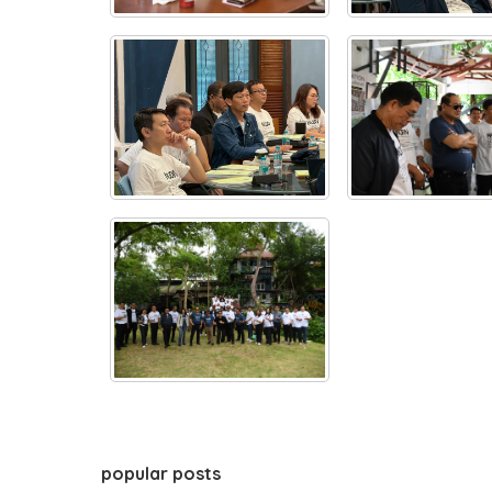
popular posts