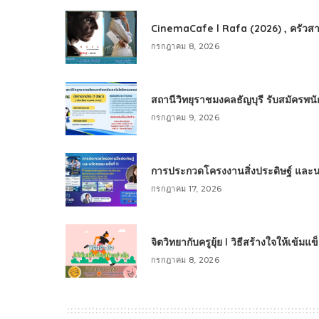
CinemaCafe l Rafa (2026) , ครัวสา
กรกฎาคม 8, 2026
สถานีวิทยุราชมงคลธัญบุรี รับสมัครพ
กรกฎาคม 9, 2026
การประกวดโครงงานสิ่งประดิษฐ์ และนวัต
กรกฎาคม 17, 2026
จิตวิทยากับครูยุ้ย l วิธีสร้างใจให้เข้มแ
กรกฎาคม 8, 2026