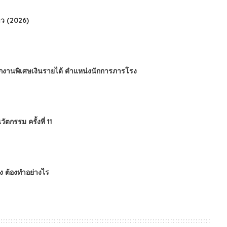
ว (2026)
นักงานพิเศษเงินรายได้ ตำแหน่งนักการภารโรง
กรรม ครั้งที่ 11
ข็ง ต้องทำอย่างไร