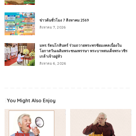
ข่าวต้นชั่วโมง 7 สิงหาคม 2569
สิงหาคม 7, 2026
มทร.รัตนโกสินทร์ ร่วมถวายพระพรชัยมงคลเนื่องใน
โอกาสวันเฉลิมพระชนมพรรษา พระบาทสมเด็จพระวชิร
เกล้าเจ้าอยู่หัว
สิงหาคม 6, 2026
You Might Also Enjoy