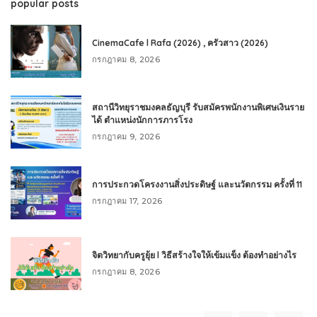
popular posts
CinemaCafe l Rafa (2026) , ครัวสาว (2026)
กรกฎาคม 8, 2026
สถานีวิทยุราชมงคลธัญบุรี รับสมัครพนักงานพิเศษเงินราย
ได้ ตำแหน่งนักการภารโรง
กรกฎาคม 9, 2026
การประกวดโครงงานสิ่งประดิษฐ์ และนวัตกรรม ครั้งที่ 11
กรกฎาคม 17, 2026
จิตวิทยากับครูยุ้ย l วิธีสร้างใจให้เข้มแข็ง ต้องทำอย่างไร
กรกฎาคม 8, 2026