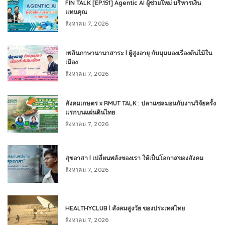
FIN TALK [EP.151] Agentic AI ผู้ช่วยใหม่ บริหารเงิน
แทนคุณ
สิงหาคม 7, 2026
เพลินภาษานานาสาระ l ผู้สูงอายุ กับมุมมองเรื่องต้นไม้ใน
เมือง
สิงหาคม 7, 2026
สังคมเกษตร x RMUT TALK : ปลาแซลมอนกับงานวิจัยครั้ง
แรกบนแผ่นดินไทย
สิงหาคม 7, 2026
สุขอาสา l เปลี่ยนพลังของเรา ให้เป็นโอกาสของสังคม
สิงหาคม 7, 2026
HEALTHYCLUB l สังคมสูงวัย ของประเทศไทย
สิงหาคม 7, 2026