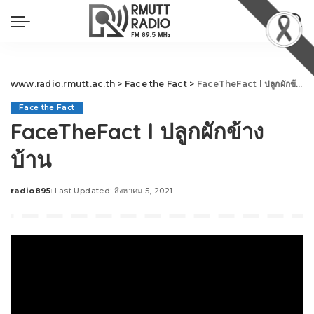
www.radio.rmutt.ac.th
>
Face the Fact
>
FaceTheFact l ปลูกผักข้างบ้าน
Face the Fact
FaceTheFact l ปลูกผักข้าง
บ้าน
radio895
Last Updated: สิงหาคม 5, 2021
Posted
by