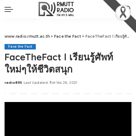
www.radio.rmutt.ac.th
>
Face the Fact
>
FaceTheFact l เรียนรู้ศัพท์ใหม่ๆให้ชีวิตสนุก
Face the Fact
FaceTheFact l เรียนรู้ศัพท์
ใหม่ๆให้ชีวิตสนุก
radio895
Last Updated: สิงหาคม 26, 2021
Posted
by