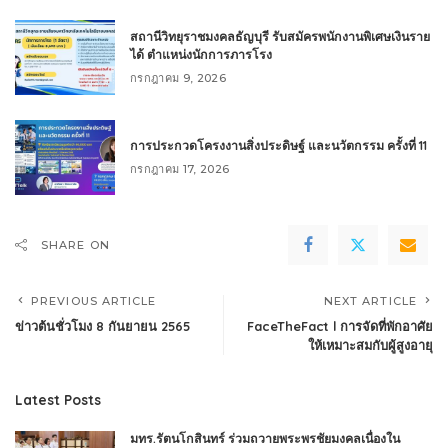
สถานีวิทยุราชมงคลธัญบุรี รับสมัครพนักงานพิเศษเงินราย
ได้ ตำแหน่งนักการภารโรง
กรกฎาคม 9, 2026
การประกวดโครงงานสิ่งประดิษฐ์ และนวัตกรรม ครั้งที่ 11
กรกฎาคม 17, 2026
SHARE ON
PREVIOUS ARTICLE
NEXT ARTICLE
ข่าวต้นชั่วโมง 8 กันยายน 2565
FaceTheFact l การจัดที่พักอาศัย
ให้เหมาะสมกับผู้สูงอายุ
Latest Posts
มทร.รัตนโกสินทร์ ร่วมถวายพระพรชัยมงคลเนื่องใน