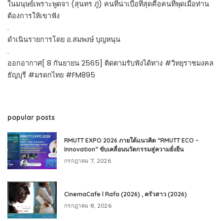
ในมนุษย์เพราะพูดจา (สุนทร ภู่) คนที่น่าเบื่อที่สุดคือคนที่พุดเมื่อท่าน
ต้องการให้เขาฟัง
.
ดำเนินรายการโดย อ.สมพงษ์ บุญหนุน
.
ออกอากาศ[ 8 กันยายน 2565] ติดตามรับฟังได้ทาง #วิทยุราชมงคล
ธัญบุรี #มรดกไทย #FM895
popular posts
RMUTT EXPO 2026 ภายใต้แนวคิด “RMUTT ECO –
Innovation” ขับเคลื่อนนวัตกรรมสู่ความยั่งยืน
กรกฎาคม 7, 2026
CinemaCafe l Rafa (2026) , ครัวสาว (2026)
กรกฎาคม 8, 2026