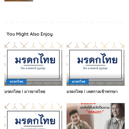
You Might Also Enjoy
มรดกไทย
มรดกไทย
มรดกไทย l มารยาทไทย
มรดกไทย l เทศกาลเข้าพรรษา