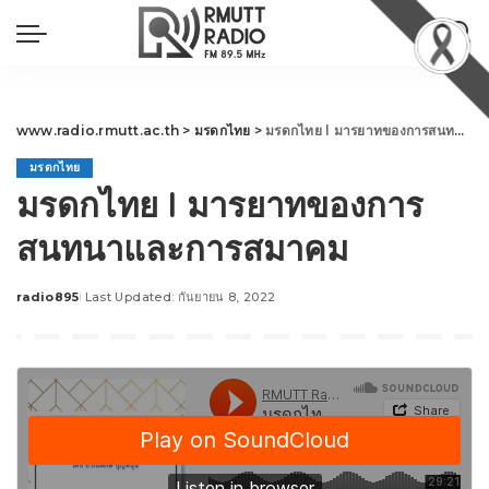
www.radio.rmutt.ac.th
>
มรดกไทย
>
มรดกไทย l มารยาทของการสนทนาและการสมาคม
มรดกไทย
มรดกไทย l มารยาทของการ
สนทนาและการสมาคม
radio895
Last Updated: กันยายน 8, 2022
Posted
by