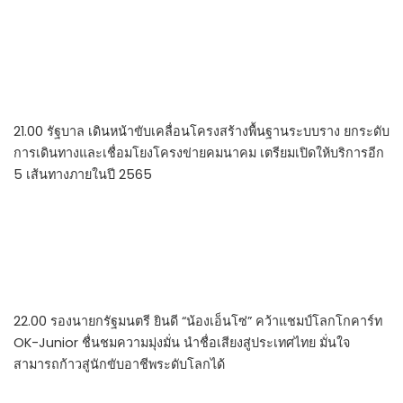
21.00 รัฐบาล เดินหน้าขับเคลื่อนโครงสร้างพื้นฐานระบบราง ยกระดับ
การเดินทางและเชื่อมโยงโครงข่ายคมนาคม เตรียมเปิดให้บริการอีก
5 เส้นทางภายในปี 2565
22.00 รองนายกรัฐมนตรี ยินดี “น้องเอ็นโซ่” คว้าแชมป์โลกโกคาร์ท
OK-Junior ชื่นชมความมุ่งมั่น นำชื่อเสียงสู่ประเทศไทย มั่นใจ
สามารถก้าวสู่นักขับอาชีพระดับโลกได้