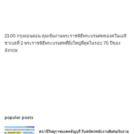
23.00 กรุงลอนดอน คุมเข้มงานพระราชพิธีพระบรมศพของควีนเอลิ
ซาเบธที่ 2 พระราชพิธีพระบรมศพที่ยิ่งใหญ่ที่สุดในรอบ 70 ปีของ
อังกฤษ
popular posts
สถานีวิทยุราชมงคลธัญบุรี รับสมัครพนักงานพิเศษเงินราย