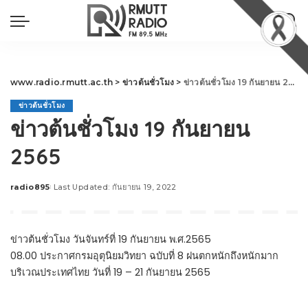
www.radio.rmutt.ac.th
>
ข่าวต้นชั่วโมง
>
ข่าวต้นชั่วโมง 19 กันยายน 2565
ข่าวต้นชั่วโมง
ข่าวต้นชั่วโมง 19 กันยายน
2565
radio895
Last Updated: กันยายน 19, 2022
Posted
by
ข่าวต้นชั่วโมง วันจันทร์ที่ 19 กันยายน พ.ศ.2565
08.00 ประกาศกรมอุตุนิยมวิทยา ฉบับที่ 8 ฝนตกหนักถึงหนักมาก
บริเวณประเทศไทย วันที่ 19 – 21 กันยายน 2565