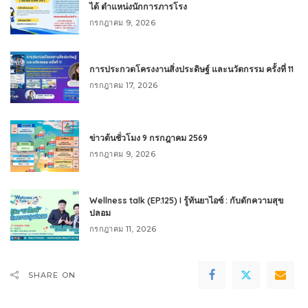
ได้ ตำแหน่งนักการภารโรง
กรกฎาคม 9, 2026
การประกวดโครงงานสิ่งประดิษฐ์ และนวัตกรรม ครั้งที่ 11
กรกฎาคม 17, 2026
ข่าวต้นชั่วโมง 9 กรกฎาคม 2569
กรกฎาคม 9, 2026
Wellness talk (EP.125) I รู้ทันยาไอซ์ : กับดักความสุข
ปลอม
กรกฎาคม 11, 2026
SHARE ON