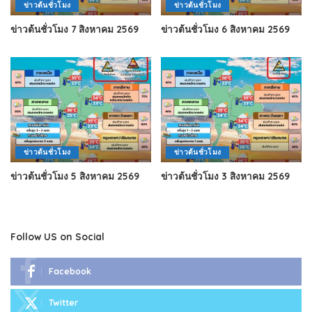
ข่าวต้นชั่วโมง
ข่าวต้นชั่วโมง
ข่าวต้นชั่วโมง 7 สิงหาคม 2569
ข่าวต้นชั่วโมง 6 สิงหาคม 2569
ข่าวต้นชั่วโมง
ข่าวต้นชั่วโมง
ข่าวต้นชั่วโมง 5 สิงหาคม 2569
ข่าวต้นชั่วโมง 3 สิงหาคม 2569
Follow US on Social
Facebook
Twitter