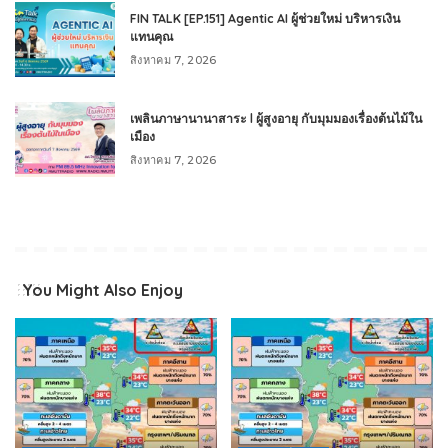
FIN TALK [EP.151] Agentic AI ผู้ช่วยใหม่ บริหารเงิน
แทนคุณ
สิงหาคม 7, 2026
เพลินภาษานานาสาระ l ผู้สูงอายุ กับมุมมองเรื่องต้นไม้ใน
เมือง
สิงหาคม 7, 2026
You Might Also Enjoy