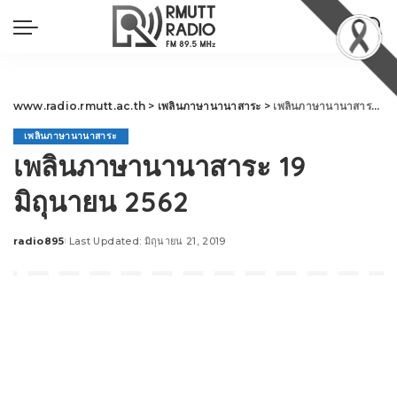
www.radio.rmutt.ac.th
>
เพลินภาษานานาสาระ
>
เพลินภาษานานาสาระ 19 มิถุนายน 2562
เพลินภาษานานาสาระ
เพลินภาษานานาสาระ 19
มิถุนายน 2562
radio895
Last Updated: มิถุนายน 21, 2019
Posted
by