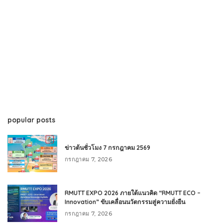
popular posts
ข่าวต้นชั่วโมง 7 กรกฎาคม 2569
กรกฎาคม 7, 2026
RMUTT EXPO 2026 ภายใต้แนวคิด “RMUTT ECO –
Innovation” ขับเคลื่อนนวัตกรรมสู่ความยั่งยืน
กรกฎาคม 7, 2026