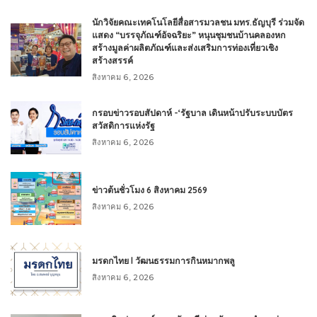
นักวิจัยคณะเทคโนโลยีสื่อสารมวลชน มทร.ธัญบุรี ร่วมจัด
แสดง “บรรจุภัณฑ์อัจฉริยะ” หนุนชุมชนบ้านคลองหก
สร้างมูลค่าผลิตภัณฑ์และส่งเสริมการท่องเที่ยวเชิง
สร้างสรรค์
สิงหาคม 6, 2026
กรอบข่าวรอบสัปดาห์ -‘รัฐบาล เดินหน้าปรับระบบบัตร
สวัสดิการแห่งรัฐ
สิงหาคม 6, 2026
ข่าวต้นชั่วโมง 6 สิงหาคม 2569
สิงหาคม 6, 2026
มรดกไทย l วัฒนธรรมการกินหมากพลู
สิงหาคม 6, 2026