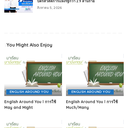
บัตรสวัสดิการแห่งรัฐกว่า 2.9 ล้านราย
สิงหาคม 5, 2026
You Might Also Enjoy
ENGLISH AROUND YOU
ENGLISH AROUND YOU
English Around You l การใช้
English Around You l การใช้
May and Might
Much/Many