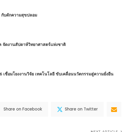
 : กับดักความสุขปลอม
ล จัดงานสัปดาห์วิทยาศาสตร์แห่งชาติ
ชื่อมโยงงานวิจัย เทคโนโลยี ขับเคลื่อนนวัตกรรมสู่ความยั่งยืน
Share on Facebook
Share on Twitter
NEXT ARTICLE