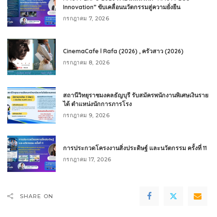
Innovation” ขับเคลื่อนนวัตกรรมสู่ความยั่งยืน
กรกฎาคม 7, 2026
CinemaCafe l Rafa (2026) , ครัวสาว (2026)
กรกฎาคม 8, 2026
สถานีวิทยุราชมงคลธัญบุรี รับสมัครพนักงานพิเศษเงินราย
ได้ ตำแหน่งนักการภารโรง
กรกฎาคม 9, 2026
การประกวดโครงงานสิ่งประดิษฐ์ และนวัตกรรม ครั้งที่ 11
กรกฎาคม 17, 2026
SHARE ON