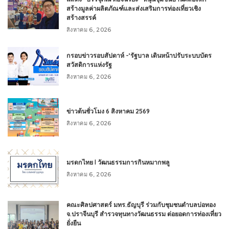
สร้างมูลค่าผลิตภัณฑ์และส่งเสริมการท่องเที่ยวเชิง
สร้างสรรค์
สิงหาคม 6, 2026
กรอบข่าวรอบสัปดาห์ -‘รัฐบาล เดินหน้าปรับระบบบัตร
สวัสดิการแห่งรัฐ
สิงหาคม 6, 2026
ข่าวต้นชั่วโมง 6 สิงหาคม 2569
สิงหาคม 6, 2026
มรดกไทย l วัฒนธรรมการกินหมากพลู
สิงหาคม 6, 2026
คณะศิลปศาสตร์ มทร.ธัญบุรี ร่วมกับชุมชนตำบลบ่อทอง
จ.ปราจีนบุรี สำรวจทุนทางวัฒนธรรม ต่อยอดการท่องเที่ยว
ยั่งยืน