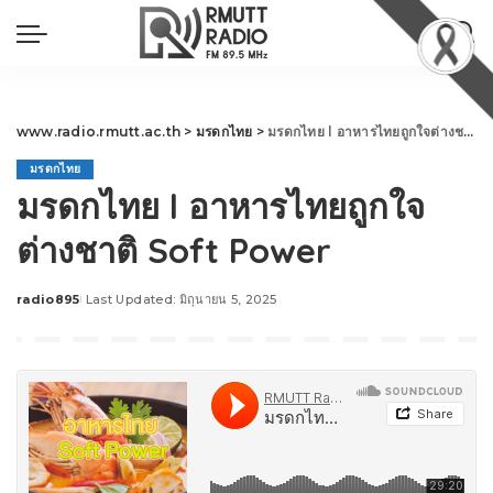
www.radio.rmutt.ac.th
>
มรดกไทย
>
มรดกไทย l อาหารไทยถูกใจต่างชาติ Soft Power
มรดกไทย
มรดกไทย l อาหารไทยถูกใจ
ต่างชาติ Soft Power
radio895
Last Updated: มิถุนายน 5, 2025
Posted
by