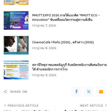
RMUTT EXPO 2026 ภายใต้แนวคิด “RMUTT ECO –
Innovation” ขับเคลื่อนนวัตกรรมสู่ความยั่งยืน
กรกฎาคม 7, 2026
CinemaCafe l Rafa (2026) , ครัวสาว (2026)
กรกฎาคม 8, 2026
สถานีวิทยุราชมงคลธัญบุรี รับสมัครพนักงานพิเศษเงินราย
ได้ ตำแหน่งนักการภารโรง
กรกฎาคม 9, 2026
SHARE ON
PREVIOUS ARTICLE
NEXT ARTICLE