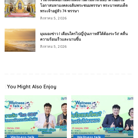
โอกาสมหามงคลเฉลิมพระชนมพรรษา พระบาทสมเด็จ
พระเจ้าอยู่หัว 74 พรรษา
สิงหาคม 5, 2026
มุมมองข่าว l เตือนใครไปญี่ปุ่นเกาหลีใต้ต้องระวัง! คลื่น
ความร้อนเร็วและนานขึ้น
สิงหาคม 5, 2026
You Might Also Enjoy
Wellness talk
Wellness talk