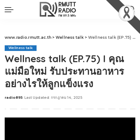
www.radio.rmutt.ac.th
>
Wellness talk
>
Wellness talk (EP.75) I คุณแม่มือใหม่ รับประทานอาหารอย่างไรให้ลูกแข็งแรง
Wellness talk
Wellness talk (EP.75) I คุณ
แม่มือใหม่ รับประทานอาหาร
อย่างไรให้ลูกแข็งแรง
radio895
Last Updated: กรกฎาคม 14, 2025
Posted
by